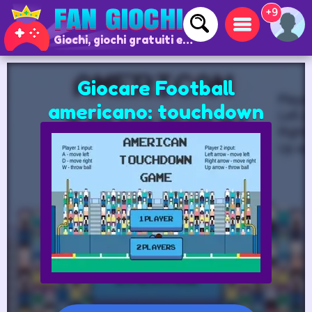
+9
Giochi, giochi gratuiti e giochi online
Giocare Football
americano: touchdown