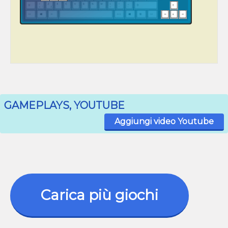
GAMEPLAYS, YOUTUBE
Aggiungi video Youtube
Carica più giochi