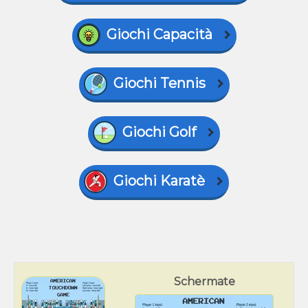
Giochi Capacità
Giochi Tennis
Giochi Golf
Giochi Karatè
Schermate