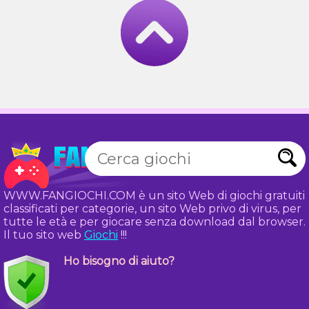
WWW.FANGIOCHI.COM è un sito Web di giochi gratuiti
classificati per categorie, un sito Web privo di virus, per
tutte le età e per giocare senza download dal browser.
Il tuo sito web
Giochi
!!!
Ho bisogno di aiuto?