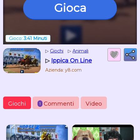
Gioca
Gioco:
3:41 Minuti
▷
Giochi
▷
Animali
▷
Ippica On Line
Azienda: y8.com
Giochi
Commenti
Video
1