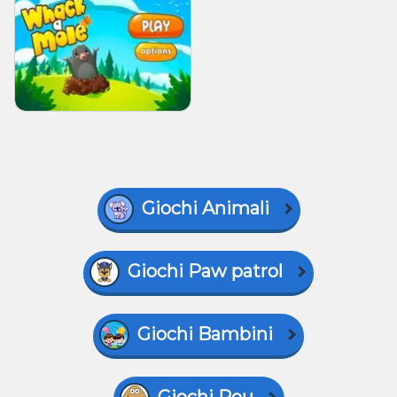
Giochi Animali
Giochi Paw patrol
Giochi Bambini