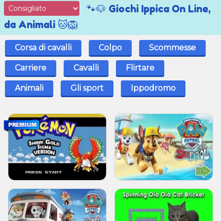
🐾🐶 Giochi Ippica On Line,
da Animali 🐱🦁
Corsa di cavalli
Colpo
Scommesse
Carriere
Cavalli
Flirtare
Animali
Gli sport
Ippodromo