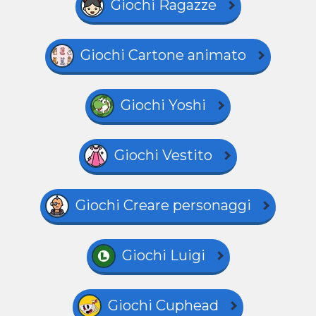
Giochi Ragazze
Giochi Cartone animato
Giochi Yoshi
Giochi Vestito
Giochi Creare personaggi
Giochi Luigi
Giochi Cuphead