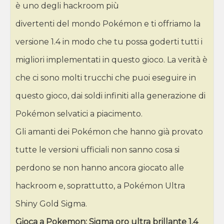
è uno degli hackroom più
divertenti del mondo Pokémon e ti offriamo la
versione 1.4 in modo che tu possa goderti tutti i
migliori implementati in questo gioco. La verità è
che ci sono molti trucchi che puoi eseguire in
questo gioco, dai soldi infiniti alla generazione di
Pokémon selvatici a piacimento.
Gli amanti dei Pokémon che hanno già provato
tutte le versioni ufficiali non sanno cosa si
perdono se non hanno ancora giocato alle
hackroom e, soprattutto, a Pokémon Ultra
Shiny Gold Sigma.
Gioca a Pokemon: Sigma oro ultra brillante 1.4