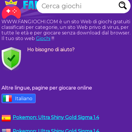
WWW.FANGIOCHI.COM è un sito Web di giochi gratuiti
classificati per categorie, un sito Web privo di virus, per
tutte le età e per giocare senza download dal browser.
Il tuo sito web
Giochi
!!!
Ho bisogno di aiuto?
Altre lingue, pagine per giocare online
Italiano
Pokemon: Ultra Shiny Gold Sigma 1.4
Pokemon: Ultra Shiny Gold Sigma 1.4