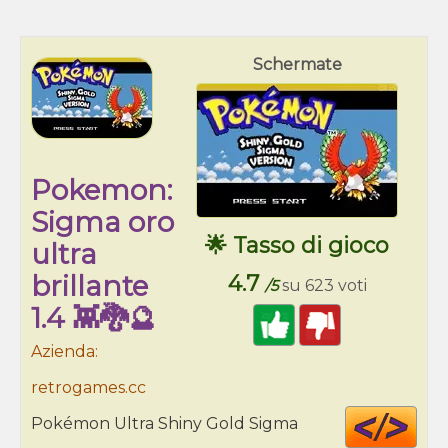
Schermate
Pokemon:
Sigma oro
🌟 Tasso di gioco
ultra
brillante
4.7
/5
su 623 voti
1.4 👾🐉🔮
Azienda:
retrogames.cc
Cod
Pokémon Ultra Shiny Gold Sigma
HT