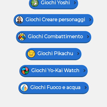
Giochi Yoshi
Giochi Creare personaggi
Giochi Combattimento
Giochi Pikachu
Giochi Yo-Kai Watch
Giochi Fuoco e acqua