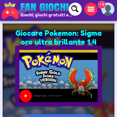
+9
Giochi, giochi gratuiti e giochi online
Giocare Pokemon: Sigma
oro ultra brillante 1.4