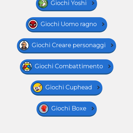
Giochi Yoshi
Giochi Uomo ragno
Giochi Creare personaggi
Giochi Combattimento
Giochi Cuphead
Giochi Boxe