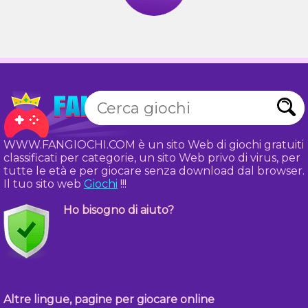
WWW.FANGIOCHI.COM è un sito Web di giochi gratuiti
classificati per categorie, un sito Web privo di virus, per
tutte le età e per giocare senza download dal browser.
Il tuo sito web
Giochi
!!!
Ho bisogno di aiuto?
Altre lingue, pagine per giocare online