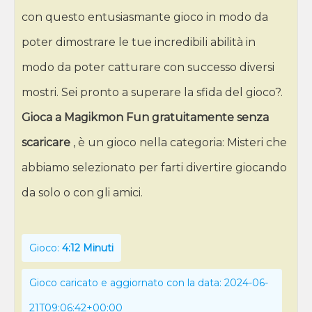
con questo entusiasmante gioco in modo da
poter dimostrare le tue incredibili abilità in
modo da poter catturare con successo diversi
mostri. Sei pronto a superare la sfida del gioco?.
Gioca a Magikmon Fun gratuitamente senza
scaricare
, è un gioco nella categoria: Misteri che
abbiamo selezionato per farti divertire giocando
da solo o con gli amici.
Gioco:
4:12 Minuti
Gioco caricato e aggiornato con la data: 2024-06-
21T09:06:42+00:00