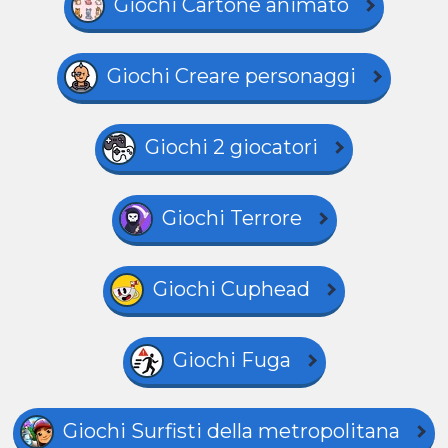
Giochi Cartone animato
Giochi Creare personaggi
Giochi 2 giocatori
Giochi Terrore
Giochi Cuphead
Giochi Fuga
Giochi Surfisti della metropolitana