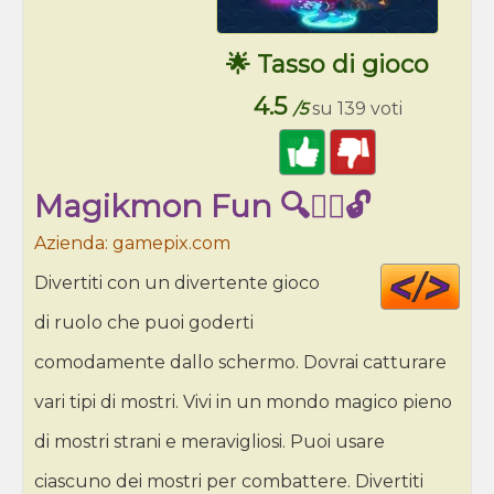
🌟 Tasso di gioco
4.5
/5
su 139 voti
Magikmon Fun 🔍🕵️‍♂️🔓
Azienda: gamepix.com
Cod
Divertiti con un divertente gioco
HT
di ruolo che puoi goderti
comodamente dallo schermo. Dovrai catturare
vari tipi di mostri. Vivi in un mondo magico pieno
di mostri strani e meravigliosi. Puoi usare
ciascuno dei mostri per combattere. Divertiti