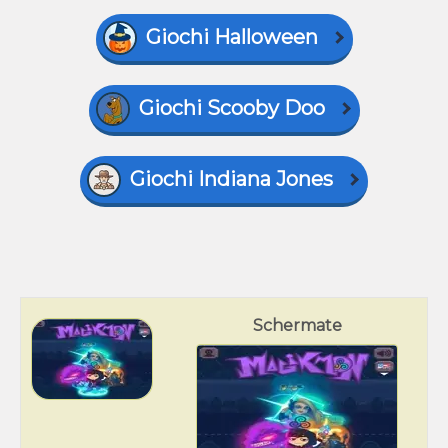
Giochi Halloween
Giochi Scooby Doo
Giochi Indiana Jones
Schermate