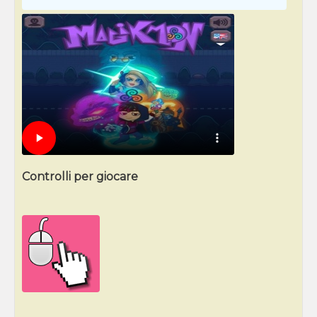
Controlli per giocare