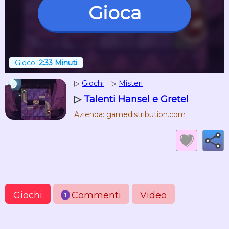
Gioca
Gioco:
2:33 Minuti
▷
Giochi
▷
Misteri
▷
Talenti Hansel e Gretel
Azienda: gamedistribution.com
Giochi
Commenti
Video
1