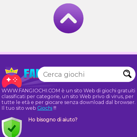
WWW.FANGIOCHI.COM è un sito Web di giochi gratuiti
classificati per categorie, un sito Web privo di virus, per
tutte le età e per giocare senza download dal browser.
Il tuo sito web
Giochi
!!!
Ho bisogno di aiuto?