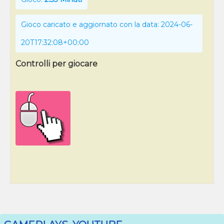
Gioco caricato e aggiornato con la data: 2024-06-
20T17:32:08+00:00
Controlli per giocare