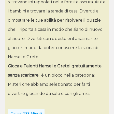
si trovano intrappolati nella foresta oscura. Aiuta
i bambini a trovare la strada di casa. Divertiti a
dimostrare le tue abilità per risolvere il puzzle
che li riporta a casa in modo che siano di nuovo
al sicuro. Divertiti con questo entusiasmante
gioco in modo da poter conoscere la storia di
Hansel e Gretel..
Gioca a Talenti Hansel e Gretel gratuitamente
senza scaricare
, è un gioco nella categoria:
Misteri che abbiamo selezionato per farti
divertire giocando da solo o con gli amici.
Gioco:
2:33 Minuti