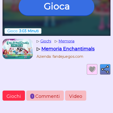
Gioca
Gioco:
3:03 Minuti
▷
Giochi
▷
Memoria
▷
Memoria Enchantimals
Azienda: fandejuegos.com
Giochi
Commenti
Video
1