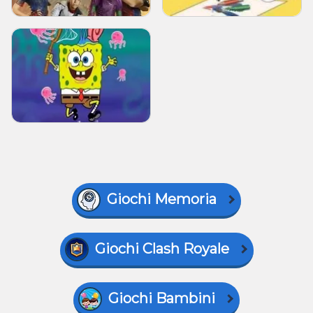
Giochi Memoria
Giochi Clash Royale
Giochi Bambini