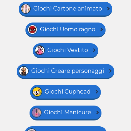
Giochi Cartone animato
Giochi Uomo ragno
Giochi Vestito
Giochi Creare personaggi
Giochi Cuphead
Giochi Manicure