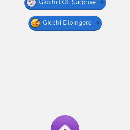
Giochi LOL Surprise
Giochi Dipingere