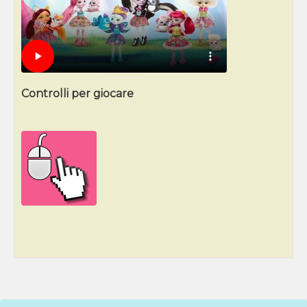
Controlli per giocare