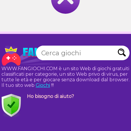
WWW.FANGIOCHI.COM è un sito Web di giochi gratuiti
classificati per categorie, un sito Web privo di virus, per
tutte le età e per giocare senza download dal browser.
Il tuo sito web
Giochi
!!!
Ho bisogno di aiuto?