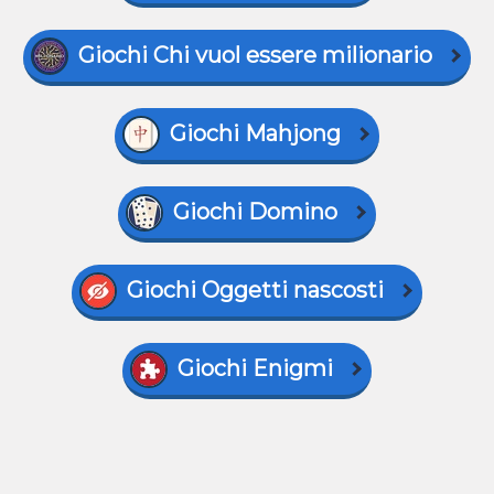
Giochi Chi vuol essere milionario
Giochi Mahjong
Giochi Domino
Giochi Oggetti nascosti
Giochi Enigmi