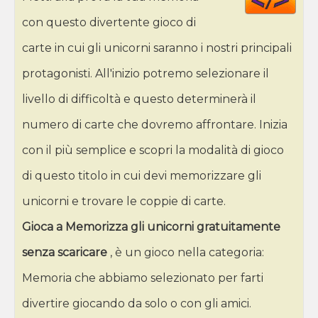
HT
con questo divertente gioco di
carte in cui gli unicorni saranno i nostri principali
protagonisti. All'inizio potremo selezionare il
livello di difficoltà e questo determinerà il
numero di carte che dovremo affrontare. Inizia
con il più semplice e scopri la modalità di gioco
di questo titolo in cui devi memorizzare gli
unicorni e trovare le coppie di carte.
Gioca a Memorizza gli unicorni gratuitamente
senza scaricare
, è un gioco nella categoria:
Memoria che abbiamo selezionato per farti
divertire giocando da solo o con gli amici.