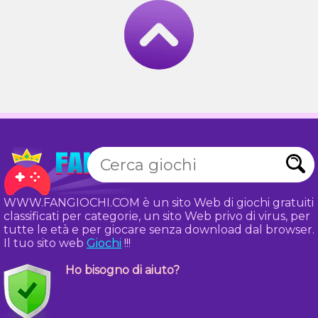
WWW.FANGIOCHI.COM è un sito Web di giochi gratuiti
classificati per categorie, un sito Web privo di virus, per
tutte le età e per giocare senza download dal browser.
Il tuo sito web
Giochi
!!!
Ho bisogno di aiuto?