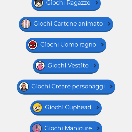
Giochi Ragazze
Giochi Cartone animato
Giochi Uomo ragno
Giochi Vestito
Giochi Creare personaggi
Giochi Cuphead
Giochi Manicure