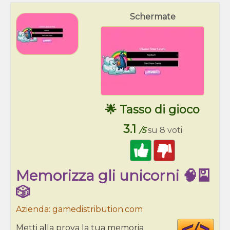
Schermate
🌟 Tasso di gioco
3.1
/5
su 8 voti
Memorizza gli unicorni 🧠🎴
🎲
Azienda: gamedistribution.com
Cod
Metti alla prova la tua memoria