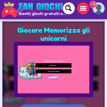
+9
Giochi, giochi gratuiti e giochi online
Giocare Memorizza gli
unicorni