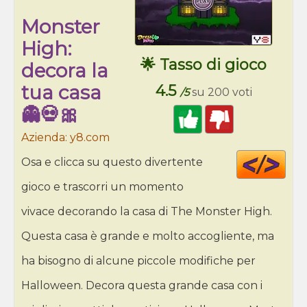
Monster
High:
🌟 Tasso di gioco
decora la
tua casa
4.5
/5
su 200 voti
👻💀🎀
Azienda: y8.com
Cod
Osa e clicca su questo divertente
HT
gioco e trascorri un momento
vivace decorando la casa di The Monster High.
Questa casa è grande e molto accogliente, ma
ha bisogno di alcune piccole modifiche per
Halloween. Decora questa grande casa con i