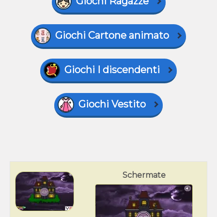
Giochi Ragazze
Giochi Cartone animato
Giochi I discendenti
Giochi Vestito
Schermate