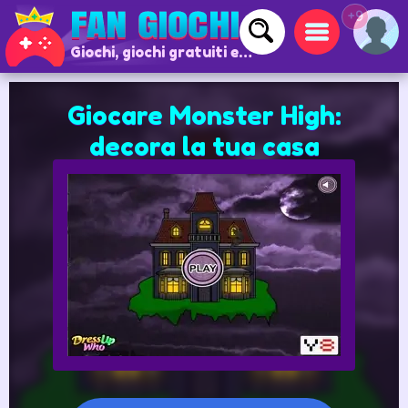
+9
Giochi, giochi gratuiti e giochi online
Giocare Monster High:
decora la tua casa