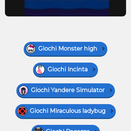
Giochi Monster high
Giochi Incinta
Giochi Yandere Simulator
Giochi Miraculous ladybug