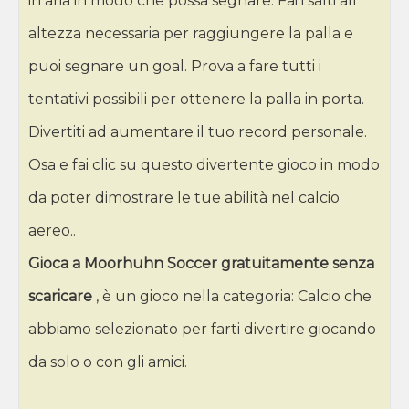
in aria in modo che possa segnare. Fai i salti all'
altezza necessaria per raggiungere la palla e
puoi segnare un goal. Prova a fare tutti i
tentativi possibili per ottenere la palla in porta.
Divertiti ad aumentare il tuo record personale.
Osa e fai clic su questo divertente gioco in modo
da poter dimostrare le tue abilità nel calcio
aereo..
Gioca a Moorhuhn Soccer gratuitamente senza
scaricare
, è un gioco nella categoria: Calcio che
abbiamo selezionato per farti divertire giocando
da solo o con gli amici.