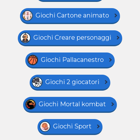
Giochi Cartone animato
Giochi Creare personaggi
Giochi Pallacanestro
Giochi 2 giocatori
Giochi Mortal kombat
Giochi Sport