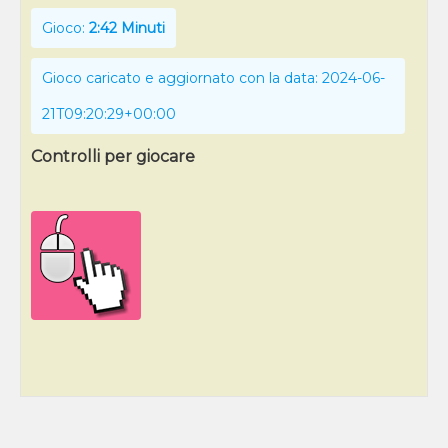
Gioco:
2:42 Minuti
Gioco caricato e aggiornato con la data: 2024-06-
21T09:20:29+00:00
Controlli per giocare