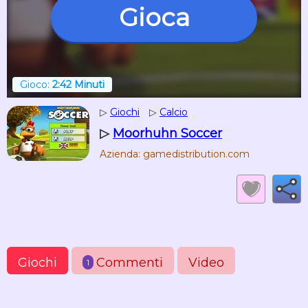
Gioca
Gioco:
2:42 Minuti
▷
Giochi
▷
Calcio
▷
Moorhuhn Soccer
Azienda: gamedistribution.com
Giochi
Commenti
Video
1