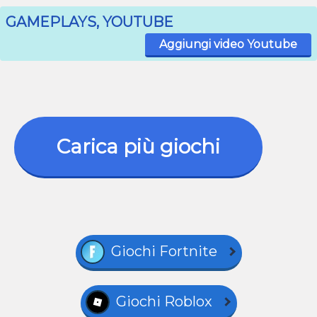
GAMEPLAYS, YOUTUBE
Aggiungi video Youtube
Carica più giochi
Giochi Fortnite
Giochi Roblox