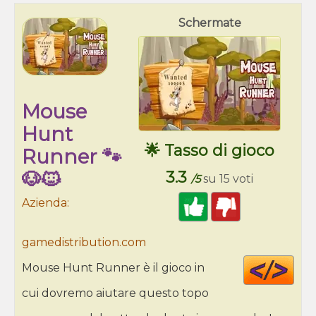
Schermate
Mouse
Hunt
🌟 Tasso di gioco
Runner 🐾
🐶🐱
3.3
/5
su 15 voti
Azienda:
gamedistribution.com
Cod
Mouse Hunt Runner è il gioco in
HT
cui dovremo aiutare questo topo