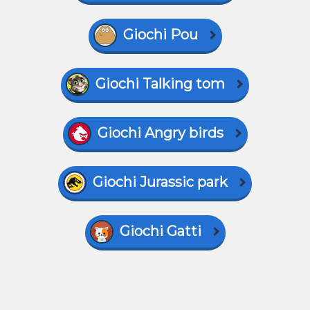
Giochi Pou
Giochi Talking tom
Giochi Angry birds
Giochi Jurassic park
Giochi Gatti