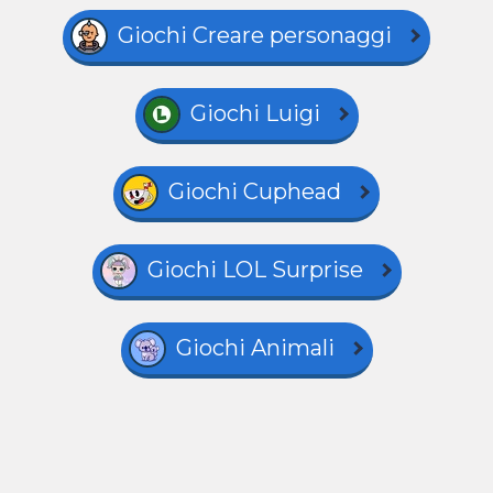
Giochi Creare personaggi
Giochi Luigi
Giochi Cuphead
Giochi LOL Surprise
Giochi Animali