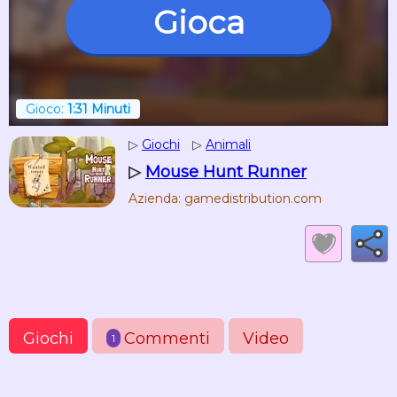
Gioca
Gioco:
1:31 Minuti
▷
Giochi
▷
Animali
▷
Mouse Hunt Runner
Azienda: gamedistribution.com
Giochi
Commenti
Video
1