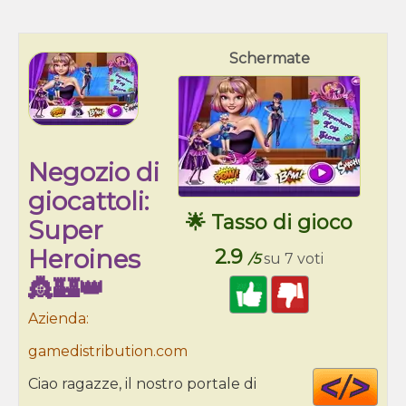
Schermate
Negozio di
giocattoli:
🌟 Tasso di gioco
Super
Heroines
2.9
/5
su 7 voti
👸🏰👑
Azienda:
gamedistribution.com
Cod
Ciao ragazze, il nostro portale di
HT