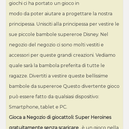
giochi ci ha portato un gioco in
modo da poter aiutare a progettare la nostra
principessa. Unisciti alla principessa per vestire le
sue piccole bambole supereroe Disney. Nel
negozio del negozio ci sono molti vestiti e
accessori per queste grandi creazioni. Vediamo
quale sarà la bambola preferita di tutte le
ragazze. Divertiti a vestire queste bellissime
bambole da supereroe Questo divertente gioco
può essere fatto da qualsiasi dispositivo:
Smartphone, tablet e PC.
Gioca a Negozio di giocattoli: Super Heroines
gratuitamente senza scaricare
, è un gioco nella