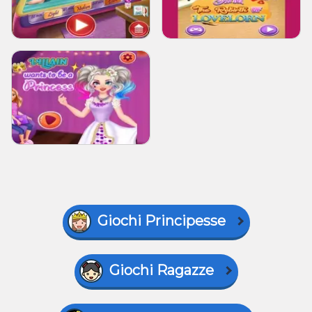
Giochi Principesse
Giochi Ragazze