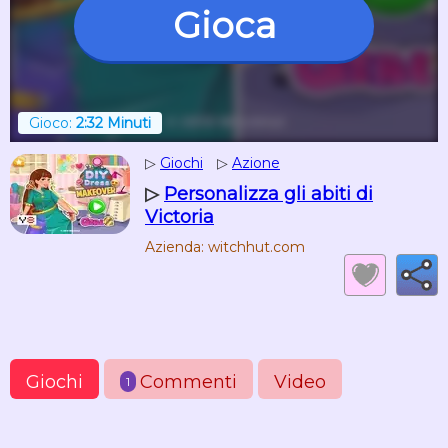
Gioca
Gioco:
2:32 Minuti
▷
Giochi
▷
Azione
▷
Personalizza gli abiti di
Victoria
Azienda: witchhut.com
Giochi
Commenti
Video
1