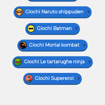
Giochi Naruto shippuden
Giochi Batman
Giochi Mortal kombat
Giochi Le tartarughe ninja
Giochi Supereroi