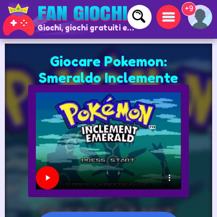
+9
Giochi, giochi gratuiti e giochi online
Giocare Pokemon:
Smeraldo Inclemente