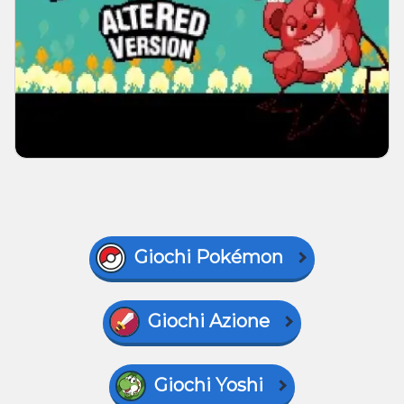
Giochi Pokémon
Giochi Azione
Giochi Yoshi