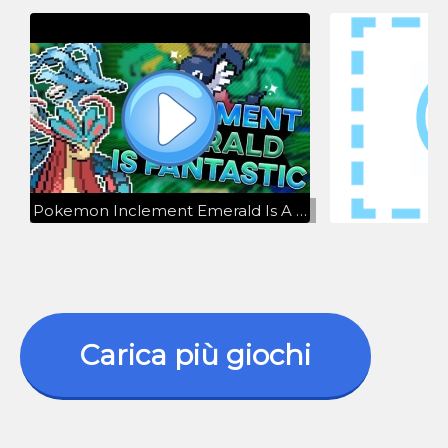
Pokemon Inclement Emerald Is A Fantastic Rom Hack!!
Carica più giochi