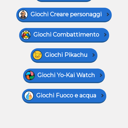
Giochi Creare personaggi
Giochi Combattimento
Giochi Pikachu
Giochi Yo-Kai Watch
Giochi Fuoco e acqua