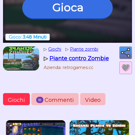
Gioca
Gioco:
3:48 Minuti
▷
Giochi
▷
Piante zombi
▷
Piante contro Zombie
Azienda: retrogames.cc
Giochi
Commenti
Video
18