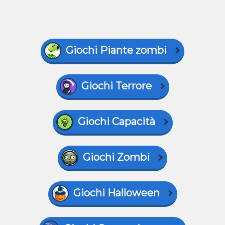
Giochi Piante zombi
Giochi Terrore
Giochi Capacità
Giochi Zombi
Giochi Halloween