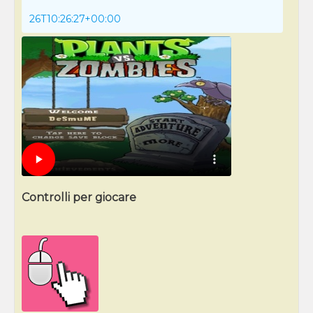
26T10:26:27+00:00
Controlli per giocare