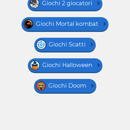
Giochi 2 giocatori
Giochi Mortal kombat
Giochi Scatti
Giochi Halloween
Giochi Doom