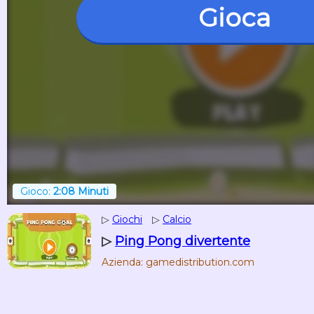
Gioca
Gioco:
2:08 Minuti
▷
Giochi
▷
Calcio
▷
Ping Pong divertente
Azienda: gamedistribution.com