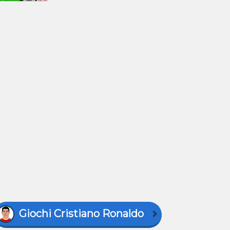
Giochi Cristiano Ronaldo