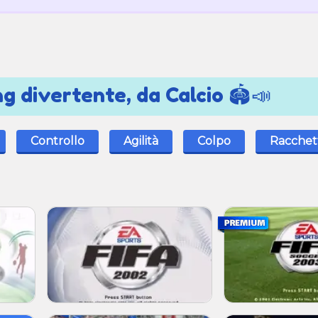
g divertente, da Calcio 🏟📣
Controllo
Agilità
Colpo
Racchet