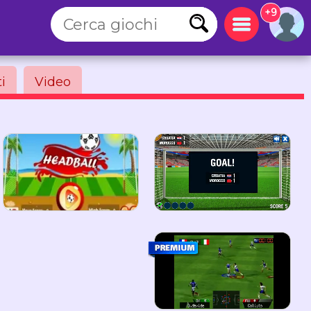
+9
i
Video