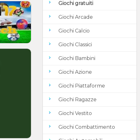
Giochi gratuiti
Giochi Arcade
Giochi Calcio
Giochi Classici
Giochi Bambini
Giochi Azione
Giochi Piattaforme
Giochi Ragazze
Giochi Vestito
Giochi Combattimento