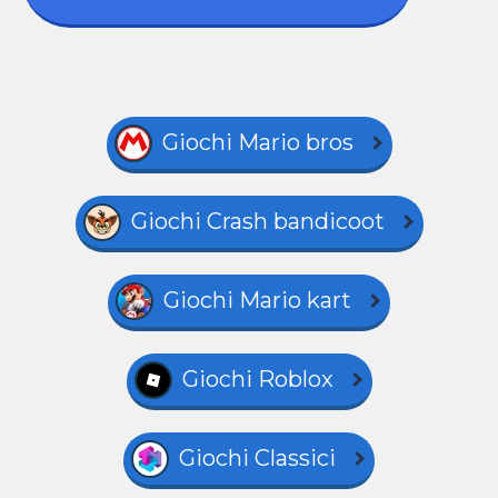
Giochi Mario bros
Giochi Crash bandicoot
Giochi Mario kart
Giochi Roblox
Giochi Classici