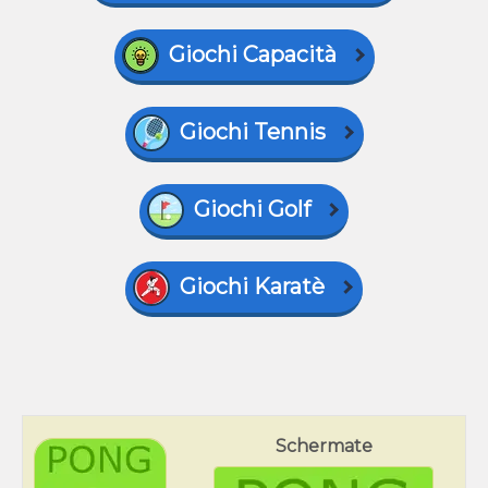
Giochi Capacità
Giochi Tennis
Giochi Golf
Giochi Karatè
Schermate