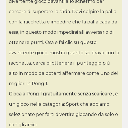
divertente gioco davanti allo schermo per
cercare di superare la sfida. Devi colpire la palla
con la racchetta e impedire che la palla cada da
essa, in questo modo impedirai all'avversario di
ottenere punti. Osa e fai clic su questo
avvincente gioco, mostra quanto sei bravo con la
racchetta, cerca di ottenere il punteggio più
alto in modo da poterti affermare come uno dei
migliori in Pong 1.
Gioca a Pong 1 gratuitamente senza scaricare
, è
un gioco nella categoria: Sport che abbiamo
selezionato per farti divertire giocando da solo o
con gli amici.