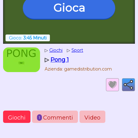
Gioca
Gioco:
3:45 Minuti
▷
Giochi
▷
Sport
▷
Pong 1
Azienda: gamedistribution.com
Giochi
Commenti
Video
1