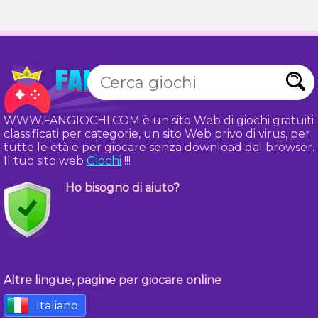
WWW.FANGIOCHI.COM è un sito Web di giochi gratuiti
classificati per categorie, un sito Web privo di virus, per
tutte le età e per giocare senza download dal browser.
Il tuo sito web
Giochi
!!!
Ho bisogno di aiuto?
Altre lingue, pagine per giocare online
Italiano