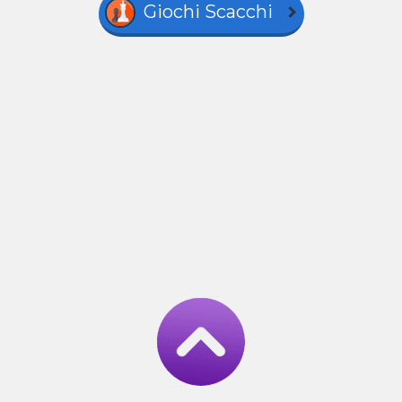
Giochi Scacchi