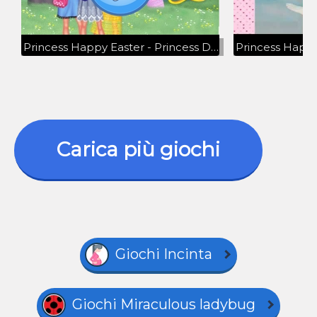
Princess Happy Easter - Princess Dress Up Games
Carica più giochi
Giochi Incinta
Giochi Miraculous ladybug