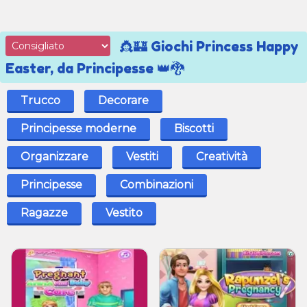
👸🏰 Giochi Princess Happy
Easter, da Principesse 👑🐉
Trucco
Decorare
Principesse moderne
Biscotti
Organizzare
Vestiti
Creatività
Principesse
Combinazioni
Ragazze
Vestito