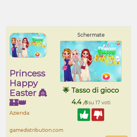
Schermate
Princess
Happy
🌟 Tasso di gioco
Easter 👸
🏰👑
4.4
/5
su 17 voti
Azienda:
gamedistribution.com