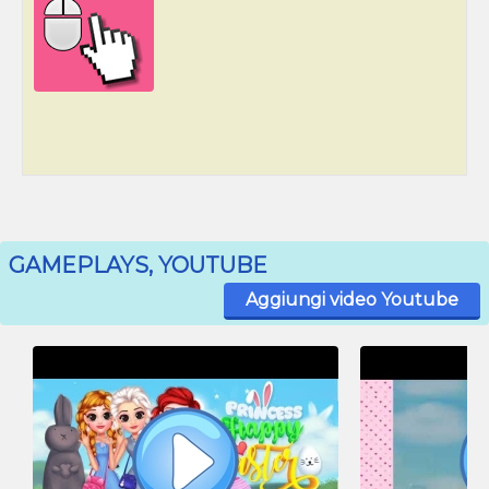
GAMEPLAYS, YOUTUBE
Aggiungi video Youtube