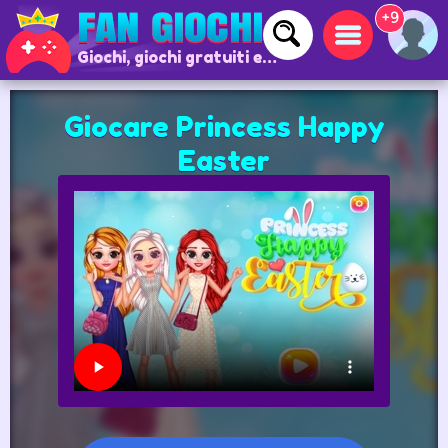
+9
Giochi, giochi gratuiti e giochi online
Giocare Princess Happy
Easter