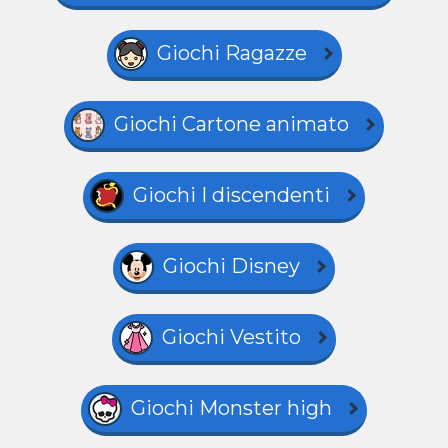
Giochi Ragazze
Giochi Cartone animato
Giochi I discendenti
Giochi Disney
Giochi Vestito
Giochi Monster high