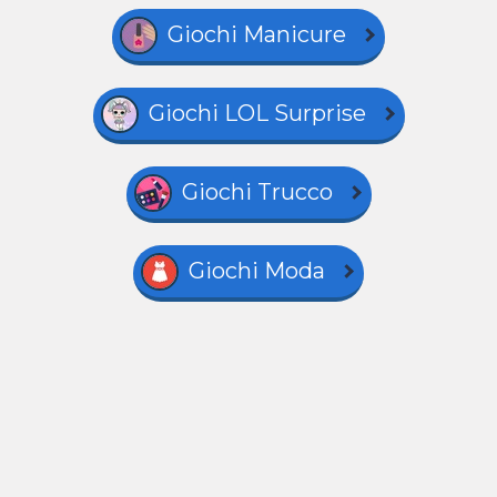
Giochi Manicure
Giochi LOL Surprise
Giochi Trucco
Giochi Moda