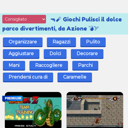
🔫🧨 Giochi Pulisci il dolce
parco divertimenti, da Azione 💣🏹
Organizzare
Ragazzi
Pulito
Aggiustare
Dolci
Decorare
Mani
Raccogliere
Parchi
Prendersi cura di
Caramelle