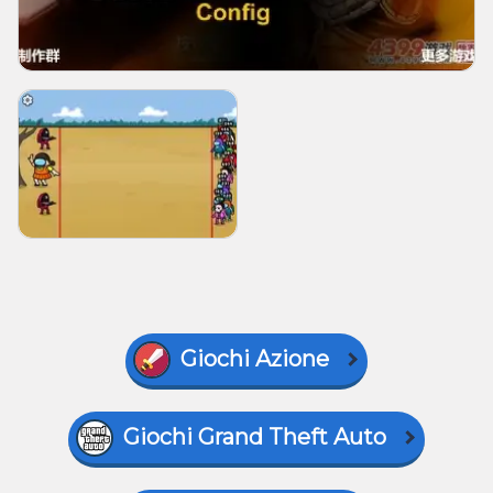
Giochi Azione
Giochi Grand Theft Auto