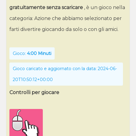
gratuitamente senza scaricare
, è un gioco nella
categoria: Azione che abbiamo selezionato per
farti divertire giocando da solo o con gli amici.
Gioco:
4:00 Minuti
Gioco caricato e aggiornato con la data: 2024-06-
20T10:50:12+00:00
Controlli per giocare