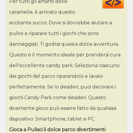
Per tutti gli amanti delle
HT
caramelle, è arrivato questo
eccitante succo. Dove si dovrebbe aiutare a
pulire e riparare tutti i giochi che sono
danneggiati. Ti godrai questa dolce avventura.
Questo è il momento ideale per prendersi cura
dell'eccellente candy park. Seleziona ciascuno
dei giochi del parco riparandolo e lavalo
perfettamente. Se lo desideri, puoi decorare i
giochi Candy Park come desideri. Questo
divertente gioco può essere fatto da qualsiasi
dispositivo: Smartphone, tablet e PC.
Gioca a Pulisci il dolce parco divertimenti