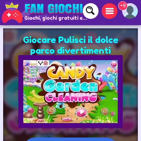
+9
Giochi, giochi gratuiti e giochi online
Giocare Pulisci il dolce
parco divertimenti