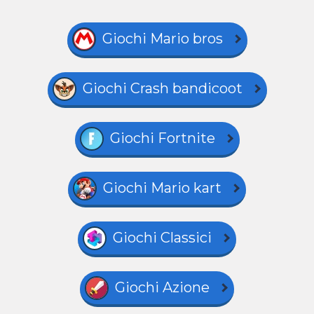
Giochi Mario bros
Giochi Crash bandicoot
Giochi Fortnite
Giochi Mario kart
Giochi Classici
Giochi Azione