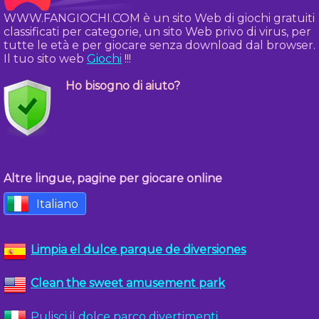
WWW.FANGIOCHI.COM è un sito Web di giochi gratuiti
classificati per categorie, un sito Web privo di virus, per
tutte le età e per giocare senza download dal browser.
Il tuo sito web
Giochi
!!!
Ho bisogno di aiuto?
Altre lingue, pagine per giocare online
Italiano
Limpia el dulce parque de diversiones
Clean the sweet amusement park
Pulisci il dolce parco divertimenti