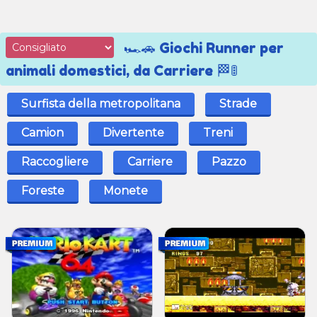
🏎️🚗 Giochi Runner per
animali domestici, da Carriere 🏁🚦
Surfista della metropolitana
Strade
Camion
Divertente
Treni
Raccogliere
Carriere
Pazzo
Foreste
Monete