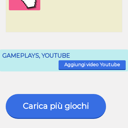
GAMEPLAYS, YOUTUBE
Aggiungi video Youtube
Carica più giochi