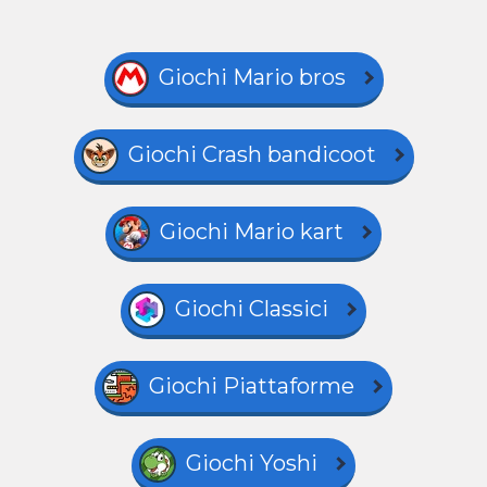
Giochi Mario bros
Giochi Crash bandicoot
Giochi Mario kart
Giochi Classici
Giochi Piattaforme
Giochi Yoshi