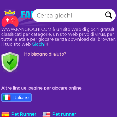
WWW.FANGIOCHI.COM è un sito Web di giochi gratuiti
classificati per categorie, un sito Web privo di virus, per
tutte le età e per giocare senza download dal browser.
Il tuo sito web
Giochi
!!!
Ho bisogno di aiuto?
Altre lingue, pagine per giocare online
Italiano
Pet Runner
Pet runner