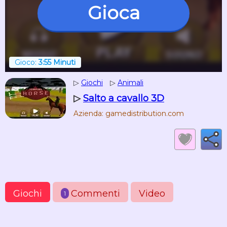
Gioca
Gioco:
3:55 Minuti
▷
Giochi
▷
Animali
▷
Salto a cavallo 3D
Azienda: gamedistribution.com
Giochi
Commenti
Video
1