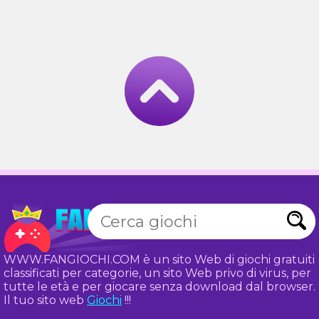
WWW.FANGIOCHI.COM è un sito Web di giochi gratuiti
classificati per categorie, un sito Web privo di virus, per
tutte le età e per giocare senza download dal browser.
Il tuo sito web
Giochi
!!!