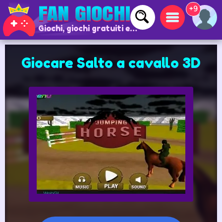
+9
Giochi, giochi gratuiti e giochi online
Giocare Salto a cavallo 3D