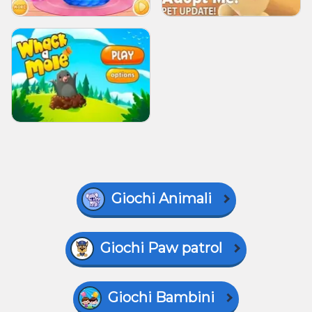
Giochi Animali
Giochi Paw patrol
Giochi Bambini