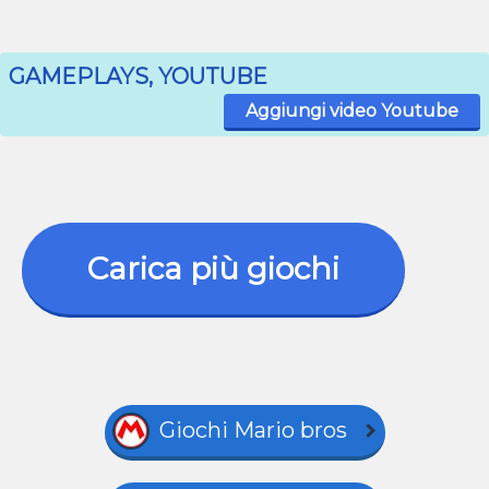
GAMEPLAYS, YOUTUBE
Aggiungi video Youtube
Carica più giochi
Giochi Mario bros