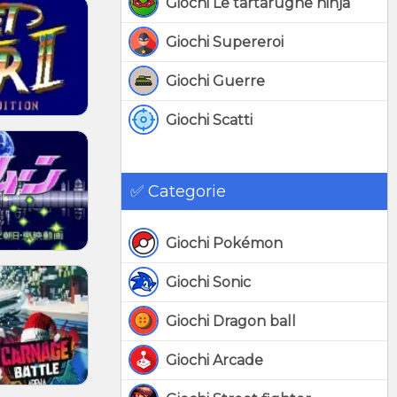
Giochi Le tartarughe ninja
Giochi Supereroi
Giochi Guerre
Giochi Scatti
✅ Categorie
Giochi Pokémon
Giochi Sonic
Giochi Dragon ball
Giochi Arcade