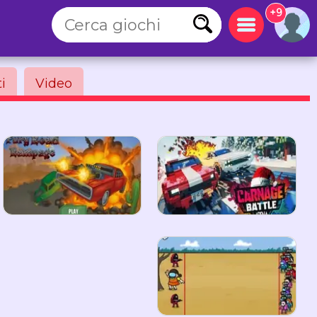
+9
i
Video