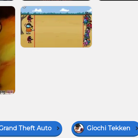
 Grand Theft Auto
Giochi Tekken