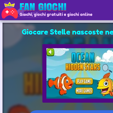
Giochi, giochi gratuiti e giochi online
Giocare Stelle nascoste ne