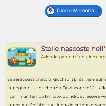
Giochi Memoria
Stelle nascoste nell' 
Azienda: gamedistribution.com
Se sei appassionato di giochi di abilità, vieni sul
impegnato sullo schermo. Devi scoprire 10 stelle
livelli in un tempo limitato, quindi devi essere
impostato. Se fai clic sul luogo in cui non ci sono 