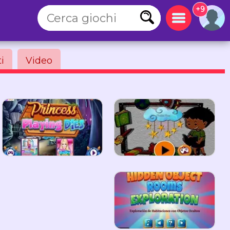
+9
i
Video