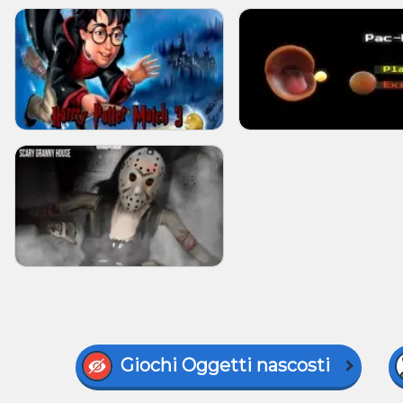
Giochi Oggetti nascosti