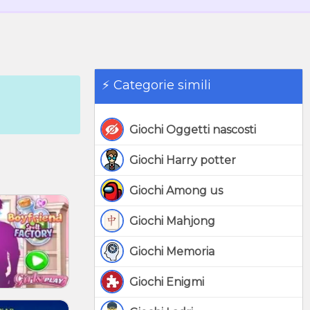
⚡ Categorie simili
Giochi Oggetti nascosti
Giochi Harry potter
Giochi Among us
Giochi Mahjong
Giochi Memoria
Giochi Enigmi