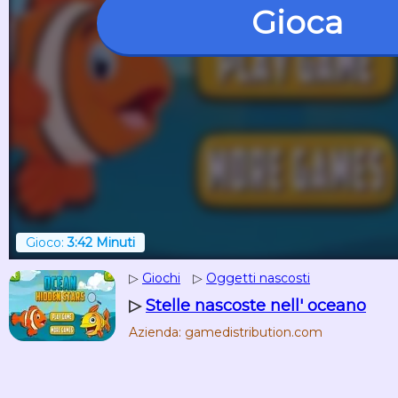
Gioca
Gioco:
3:42 Minuti
▷
Giochi
▷
Oggetti nascosti
▷
Stelle nascoste nell' oceano
Azienda: gamedistribution.com