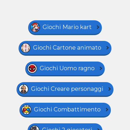
Giochi Mario kart
Giochi Cartone animato
Giochi Uomo ragno
Giochi Creare personaggi
Giochi Combattimento