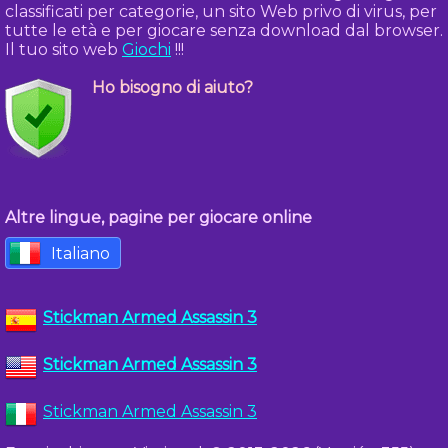
classificati per categorie, un sito Web privo di virus, per
tutte le età e per giocare senza download dal browser.
Il tuo sito web
Giochi
!!!
Ho bisogno di aiuto?
Altre lingue, pagine per giocare online
Italiano
Stickman Armed Assassin 3
Stickman Armed Assassin 3
Stickman Armed Assassin 3