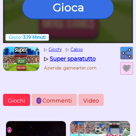
Gioca
Gioco:
3:19 Minuti
▷
Giochi
▷
Calcio
▷
Super sparatutto
Azienda: gamearter.com
Giochi
Commenti
Video
1