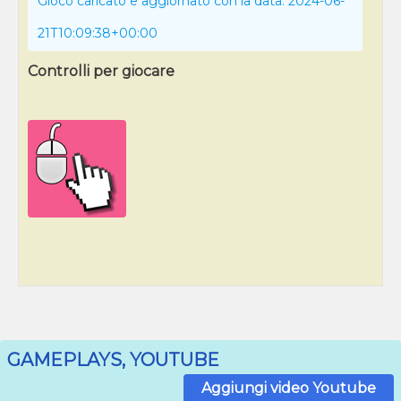
Gioco caricato e aggiornato con la data: 2024-06-
21T10:09:38+00:00
Controlli per giocare
GAMEPLAYS, YOUTUBE
Aggiungi video Youtube