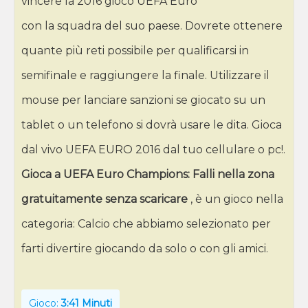
vincere la 2016 gioco UEFA Euro
con la squadra del suo paese. Dovrete ottenere
quante più reti possibile per qualificarsi in
semifinale e raggiungere la finale. Utilizzare il
mouse per lanciare sanzioni se giocato su un
tablet o un telefono si dovrà usare le dita. Gioca
dal vivo UEFA EURO 2016 dal tuo cellulare o pc!.
Gioca a UEFA Euro Champions: Falli nella zona
gratuitamente senza scaricare
, è un gioco nella
categoria: Calcio che abbiamo selezionato per
farti divertire giocando da solo o con gli amici.
Gioco:
3:41 Minuti