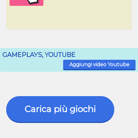
GAMEPLAYS, YOUTUBE
Aggiungi video Youtube
Carica più giochi