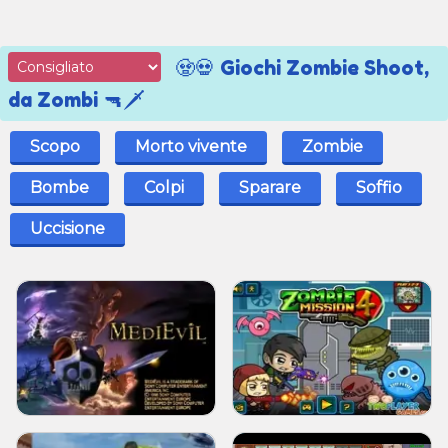
🧟💀 Giochi Zombie Shoot,
da Zombi 🔫🗡
Scopo
Morto vivente
Zombie
Bombe
Colpi
Sparare
Soffio
Uccisione