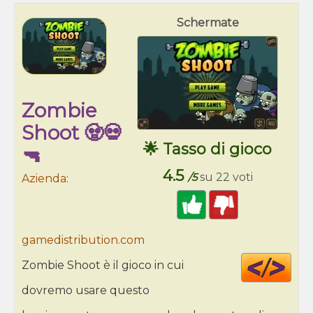
Schermate
Zombie
Shoot 🧟💀
🌟 Tasso di gioco
🔫
4.5
/5
su 22 voti
Azienda:
gamedistribution.com
Cod
Zombie Shoot è il gioco in cui
HT
dovremo usare questo