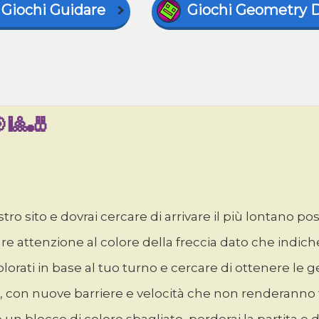
Giochi Guidare
Giochi Geometry 
🎯🎱🎳
tro sito e dovrai cercare di arrivare il più lontano pos
e attenzione al colore della freccia dato che indiche
colorati in base al tuo turno e cercare di ottenere le
tà, con nuove barriere e velocità che non renderanno f