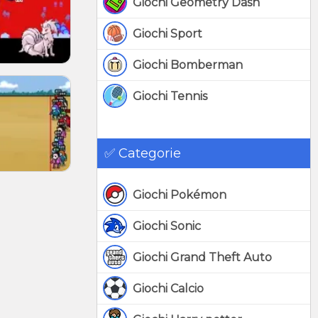
Giochi Geometry Dash
Giochi Sport
Giochi Bomberman
Giochi Tennis
✅ Categorie
Giochi Pokémon
Giochi Sonic
Giochi Grand Theft Auto
Giochi Calcio