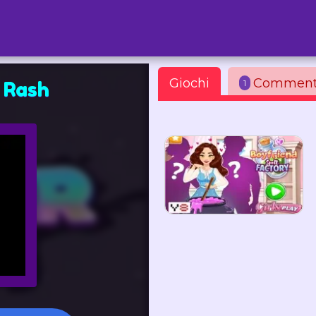
Giochi
Comment
1
r Rash