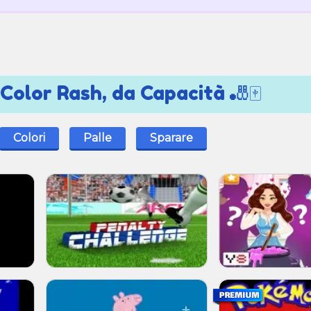
 Color Rash, da Capacità 🎳🀄
Colori
Palle
Sparare