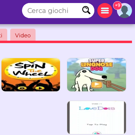
+9
i
Video