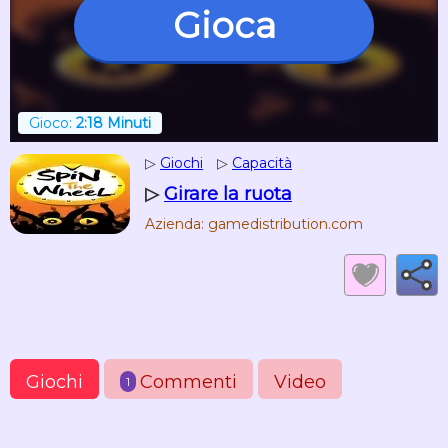
Gioca
Gioco:
2:18 Minuti
▷
Giochi
▷
Capacità
▷
Girare la ruota
Azienda: gamedistribution.com
Giochi
Commenti
Video
1