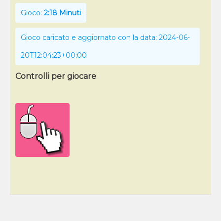
Gioco:
2:18 Minuti
Gioco caricato e aggiornato con la data: 2024-06-
20T12:04:23+00:00
Controlli per giocare