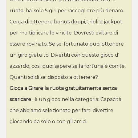
ruota, hai solo 5 giri per raccogliere più denaro.
Cerca di ottenere bonus doppi, tripli e jackpot
per moltiplicare le vincite. Dovresti evitare di
essere rovinato. Se sei fortunato puoi ottenere
un giro gratuito. Divertiti con questo gioco d'
azzardo, così puoi sapere se la fortuna è con te.
Quanti soldi sei disposto a ottenere?.
Gioca a Girare la ruota gratuitamente senza
scaricare
, è un gioco nella categoria: Capacità
che abbiamo selezionato per farti divertire
giocando da solo o con gli amici.