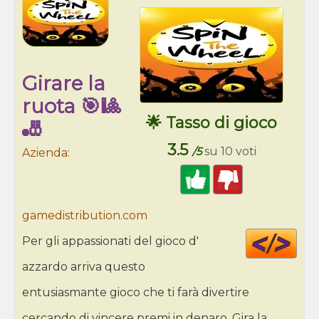
Girare la
ruota 🎯🎱
🌟 Tasso di gioco
🎳
3.5
/5
su 10 voti
Azienda:
gamedistribution.com
Cod
Per gli appassionati del gioco d'
HT
azzardo arriva questo
entusiasmante gioco che ti farà divertire
cercando di vincere premi in denaro. Gira la