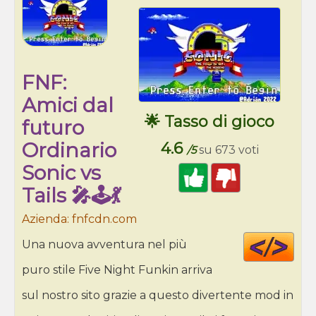
FNF:
Amici dal
🌟 Tasso di gioco
futuro
Ordinario
4.6
/5
su 673 voti
Sonic vs
Tails 🎤🕹️💃
Azienda: fnfcdn.com
Cod
Una nuova avventura nel più
HT
puro stile Five Night Funkin arriva
sul nostro sito grazie a questo divertente mod in