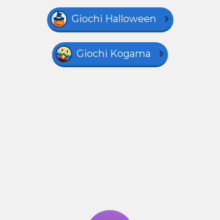
Giochi Halloween
Giochi Kogama