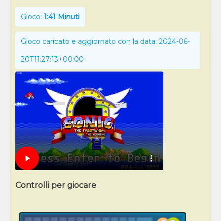
Gioco:
1:41 Minuti
Gioco caricato e aggiornato con la data: 2024-06-
20T11:27:13+00:00
Controlli per giocare