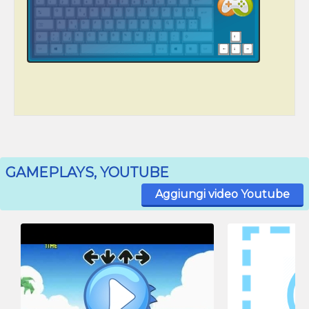
GAMEPLAYS, YOUTUBE
Aggiungi video Youtube