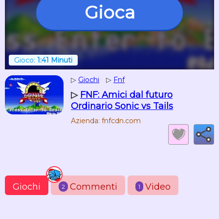
Gioca
Gioco:
1:41 Minuti
▷
Giochi
▷
Fnf
▷
FNF: Amici dal futuro
Ordinario Sonic vs Tails
Azienda: fnfcdn.com
Giochi
Commenti
Video
2
1