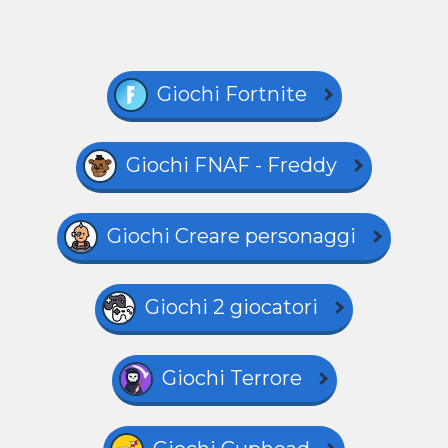
Giochi Fortnite
Giochi FNAF - Freddy
Giochi Creare personaggi
Giochi 2 giocatori
Giochi Terrore