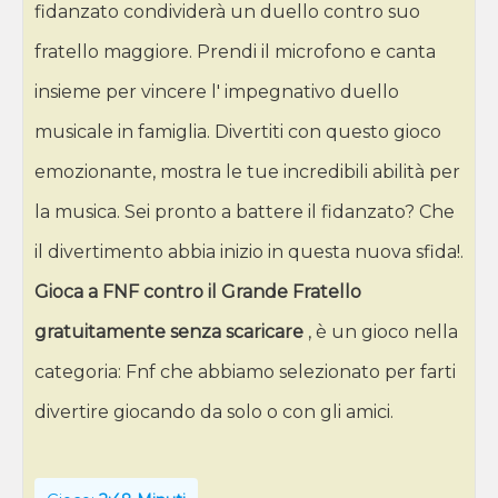
fidanzato condividerà un duello contro suo
fratello maggiore. Prendi il microfono e canta
insieme per vincere l' impegnativo duello
musicale in famiglia. Divertiti con questo gioco
emozionante, mostra le tue incredibili abilità per
la musica. Sei pronto a battere il fidanzato? Che
il divertimento abbia inizio in questa nuova sfida!.
Gioca a FNF contro il Grande Fratello
gratuitamente senza scaricare
, è un gioco nella
categoria: Fnf che abbiamo selezionato per farti
divertire giocando da solo o con gli amici.