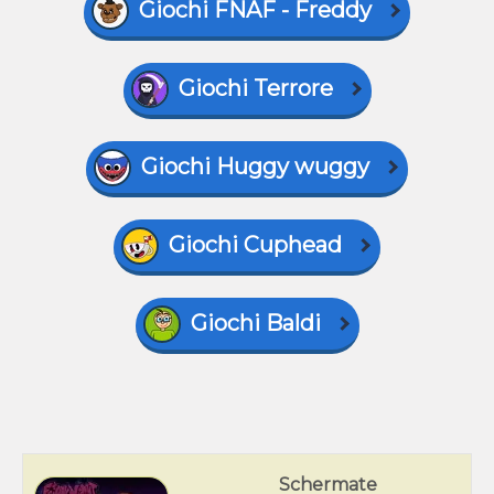
Giochi FNAF - Freddy
Giochi Terrore
Giochi Huggy wuggy
Giochi Cuphead
Giochi Baldi
Schermate