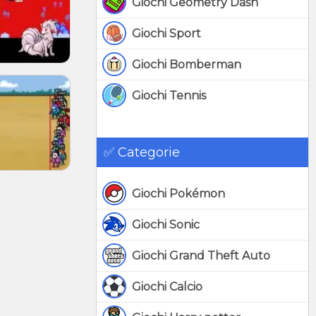
Giochi Geometry Dash
Giochi Sport
Giochi Bomberman
Giochi Tennis
✅ Categorie
Giochi Pokémon
Giochi Sonic
Giochi Grand Theft Auto
Giochi Calcio