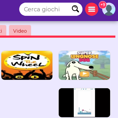
+9
i
Video