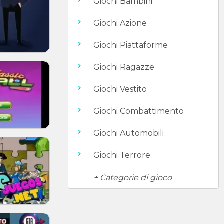
Giochi Bambini
Giochi Azione
Giochi Piattaforme
Giochi Ragazze
Giochi Vestito
Giochi Combattimento
Giochi Automobili
Giochi Terrore
+ Categorie di gioco