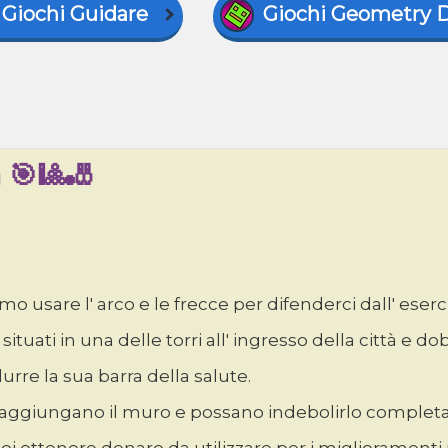
Giochi Guidare
Giochi Geometry 
 🎯🎱🎳
 usare l' arco e le frecce per difenderci dall' eserci
tuati in una delle torri all' ingresso della città e 
rre la sua barra della salute.
 raggiungano il muro e possano indebolirlo comple