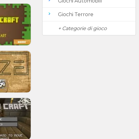
Giochi Automobili
Giochi Terrore
+ Categorie di gioco