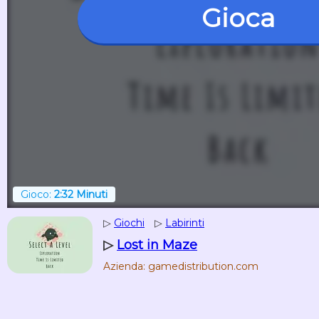
Gioca
Gioco:
2:32 Minuti
▷
Giochi
▷
Labirinti
▷
Lost in Maze
Azienda: gamedistribution.com