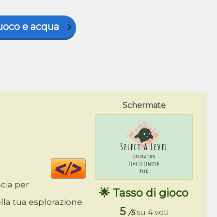
uoco e acqua
Schermate
Code
d
HTML
scia per
🌟 Tasso di gioco
la tua esplorazione.
5
/5
su 4 voti