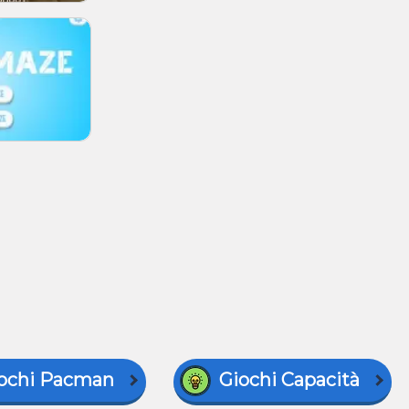
ochi Pacman
Giochi Capacità