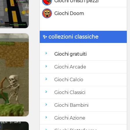
Giochi Unisci i pezzi
Giochi Doom
✨ collezioni classiche
Giochi gratuiti
Giochi Arcade
Giochi Calcio
Giochi Classici
Giochi Bambini
Giochi Azione