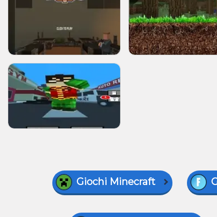
Giochi Minecraft
G