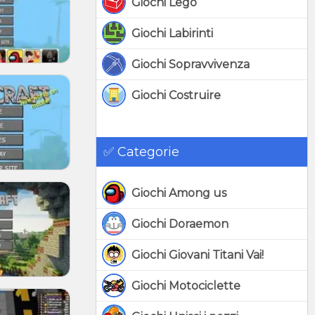
Giochi Lego
Giochi Labirinti
Giochi Sopravvivenza
Giochi Costruire
✅ Categorie
Giochi Among us
Giochi Doraemon
Giochi Giovani Titani Vai!
Giochi Motociclette