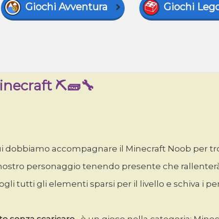
Giochi Avventura
Giochi Leg
inecraft ⛏️🧱🔧
ui dobbiamo accompagnare il Minecraft Noob per tro
il nostro personaggio tenendo presente che rallenterà
 tutti gli elementi sparsi per il livello e schiva i pe