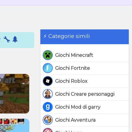
⚡ Categorie simili
 🔧🌲
Giochi Minecraft
Giochi Fortnite
Giochi Roblox
Giochi Creare personaggi
Giochi Mod di garry
Giochi Avventura