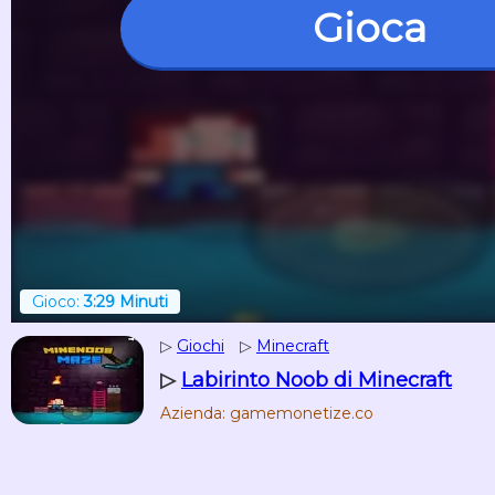
Gioca
Gioco:
3:29 Minuti
▷
Giochi
▷
Minecraft
▷
Labirinto Noob di Minecraft
Azienda: gamemonetize.co