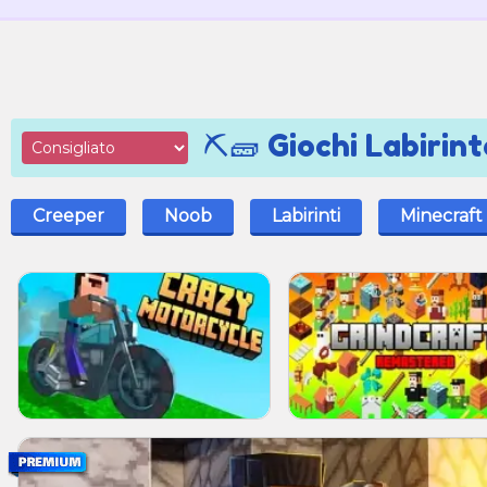
⛏️🧱 Giochi Labirin
Creeper
Noob
Labirinti
Minecraft