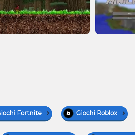
iochi Fortnite
Giochi Roblox