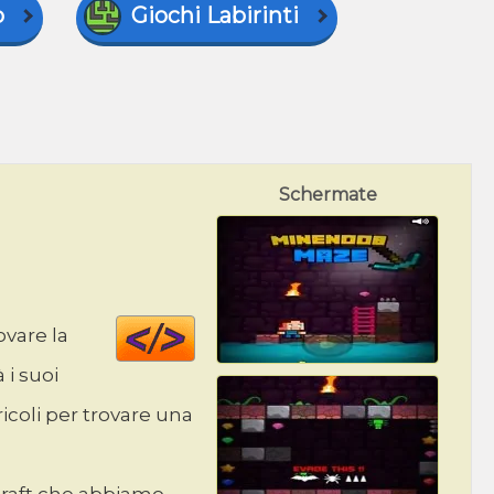
o
Giochi Labirinti
Schermate
Code
vare la
HTML
 i suoi
ricoli per trovare una