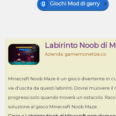
Giochi Mod di garry
Labirinto Noob di M
Azienda: gamemonetize.co
Minecraft Noob Maze è un gioco divertente in c
via d'uscita da questi labirinti. Dovrai muovere 
progressi solo quando troverà un ostacolo. Raccogli
soluzione al gioco Minecraft Noob Maze.