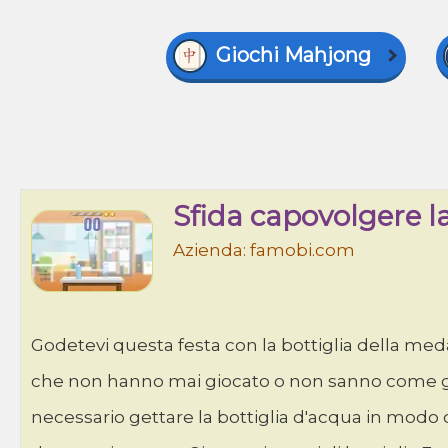
Giochi Mahjong
Sfida capovolgere la
Azienda: famobi.com
Godetevi questa festa con la bottiglia della medagl
che non hanno mai giocato o non sanno come gi
necessario gettare la bottiglia d'acqua in modo