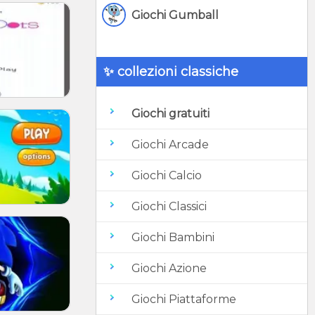
Giochi Gumball
✨ collezioni classiche
Giochi gratuiti
Giochi Arcade
Giochi Calcio
Giochi Classici
Giochi Bambini
Giochi Azione
Giochi Piattaforme