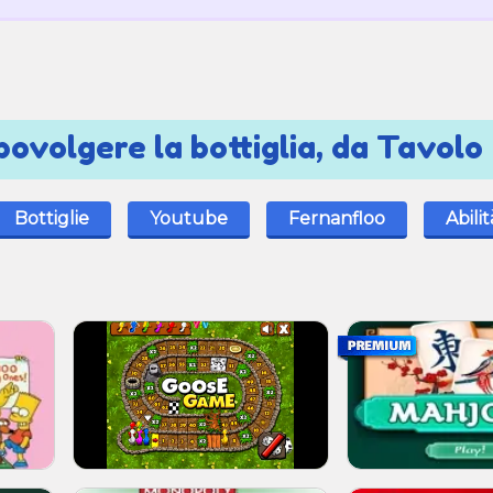
apovolgere la bottiglia, da Tavolo
Bottiglie
Youtube
Fernanfloo
Abilit