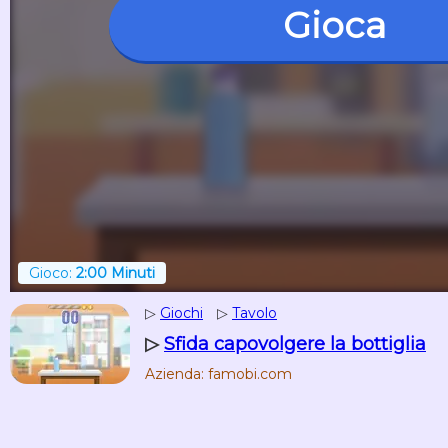
Gioca
Gioco:
2:00 Minuti
▷
Giochi
▷
Tavolo
▷
Sfida capovolgere la bottiglia
Azienda: famobi.com