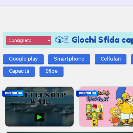
🎲🃏 Giochi Sfida c
Google play
Smartphone
Cellulari
Capacità
Sfide