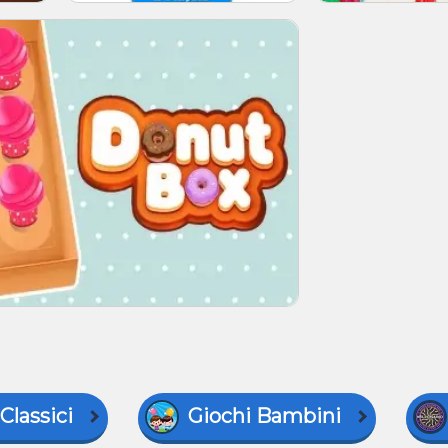
Classici
Giochi Bambini