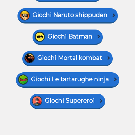
Giochi Naruto shippuden
Giochi Batman
Giochi Mortal kombat
Giochi Le tartarughe ninja
Giochi Supereroi