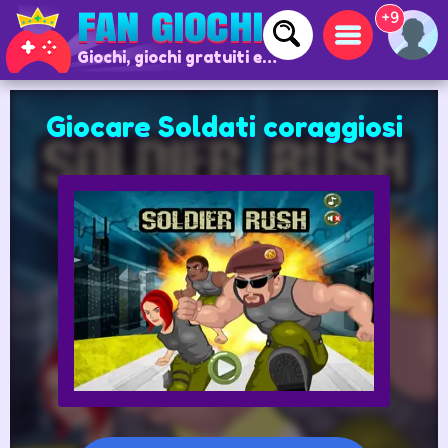
+9
Giochi, giochi gratuiti e giochi online
Giocare Soldati coraggiosi