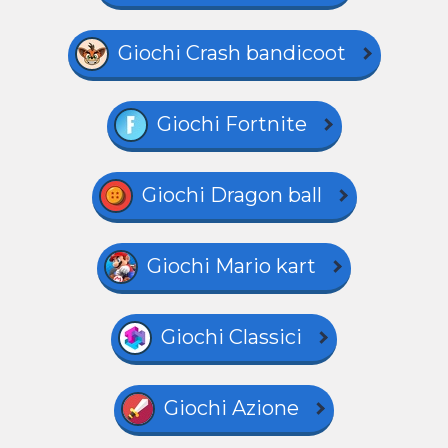
Giochi Crash bandicoot
Giochi Fortnite
Giochi Dragon ball
Giochi Mario kart
Giochi Classici
Giochi Azione