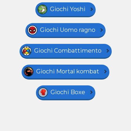
Giochi Yoshi
Giochi Uomo ragno
Giochi Combattimento
Giochi Mortal kombat
Giochi Boxe