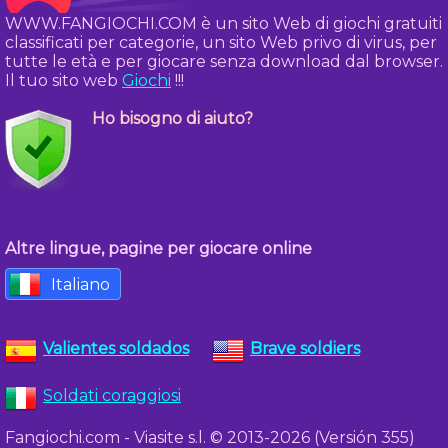
WWW.FANGIOCHI.COM è un sito Web di giochi gratuiti
classificati per categorie, un sito Web privo di virus, per
tutte le età e per giocare senza download dal browser.
Il tuo sito web
Giochi
!!!
Ho bisogno di aiuto?
Altre lingue, pagine per giocare online
Italiano
Valientes soldados
Brave soldiers
Soldati coraggiosi
Fangiochi.com - Viasite s.l. © 2013-2026 (Versión 355)