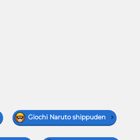
Giochi Naruto shippuden