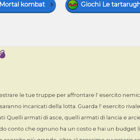
 Mortal kombat
Giochi Le tartarugh
💣
strare le tue truppe per affrontare l' esercito nemic
ranno incaricati della lotta. Guarda l' esercito rivale 
dati: Quelli armati di asce, quelli armati di lancia e arc
ndo conto che ognuno ha un costo e hai un budget l