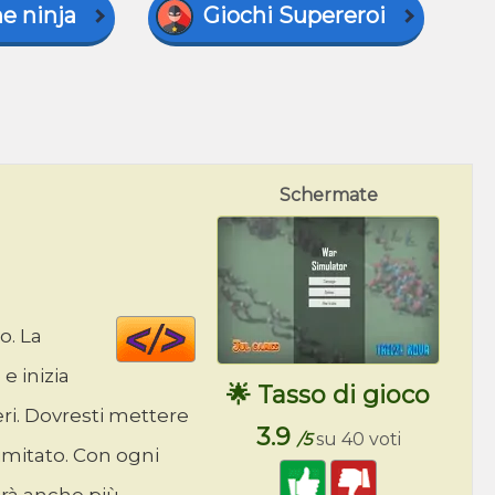
e ninja
Giochi Supereroi
Schermate
Code
o. La
HTML
e inizia
🌟 Tasso di gioco
ieri. Dovresti mettere
3.9
/5
su 40 voti
imitato. Con ogni