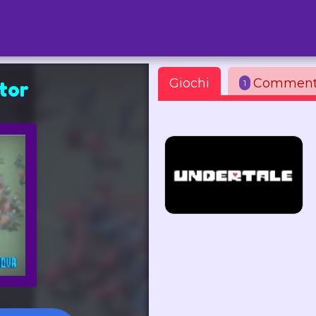
Giochi
Comment
1
tor