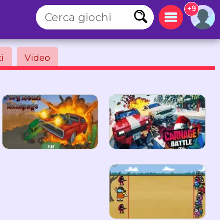
+9
i
Video