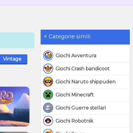
⚡ Categorie simili
Giochi Avventura
Vintage
Giochi Crash bandicoot
Giochi Naruto shippuden
Giochi Minecraft
Giochi Guerre stellari
Giochi Robotnik