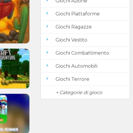
Giochi Azione
Giochi Piattaforme
Giochi Ragazze
Giochi Vestito
Giochi Combattimento
Giochi Automobili
Giochi Terrore
+ Categorie di gioco