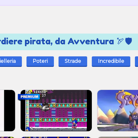
diere pirata, da Avventura 🏹🛡️
ielleria
Poteri
Strade
Incredibile