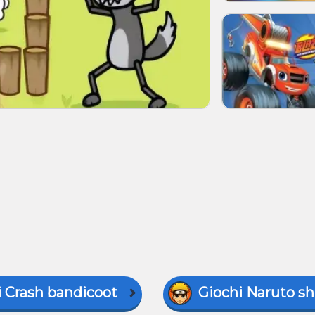
i Crash bandicoot
Giochi Naruto s