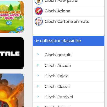
Giochi Paw patrol
Giochi Azione
Giochi Cartone animato
✨ collezioni classiche
Giochi gratuiti
Giochi Arcade
Giochi Calcio
Giochi Classici
Giochi Bambini