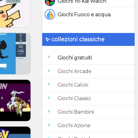
Giochi Yo-Kai Watch
Giochi Fuoco e acqua
✨ collezioni classiche
Giochi gratuiti
Giochi Arcade
Giochi Calcio
Giochi Classici
Giochi Bambini
Giochi Azione