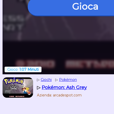
Gioca
Gioco:
1:07 Minuti
▷
Giochi
▷
Pokémon
▷
Pokémon: Ash Grey
Azienda: arcadespot.com