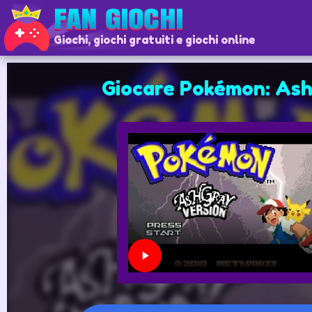
Giochi, giochi gratuiti e giochi online
Giocare Pokémon: Ash