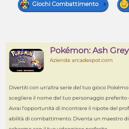
Giochi Combattimento
Pokémon: Ash Grey 
Azienda: arcadespot.com
Divertiti con un'altra serie del tuo gioco Pokémo
scegliere il nome del tuo personaggio preferito
Avrai l'opportunità di incontrare il nipote del pro
abilità di combattimento. Diventa un maestro di 