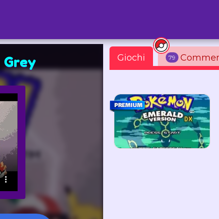
Giochi
Commen
79
 Grey