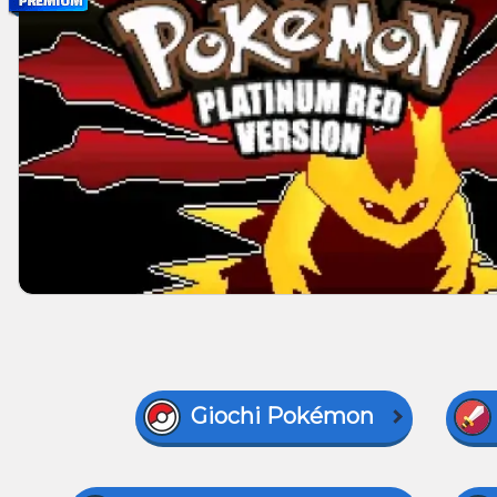
Giochi Pokémon