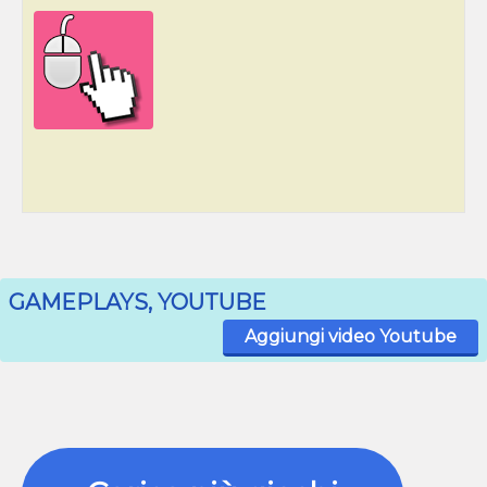
GAMEPLAYS, YOUTUBE
Aggiungi video Youtube