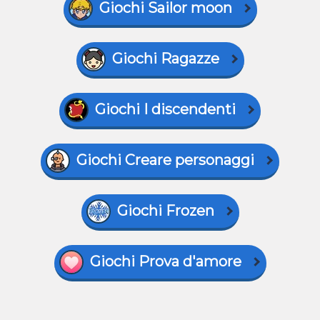
Giochi Sailor moon
Giochi Ragazze
Giochi I discendenti
Giochi Creare personaggi
Giochi Frozen
Giochi Prova d'amore