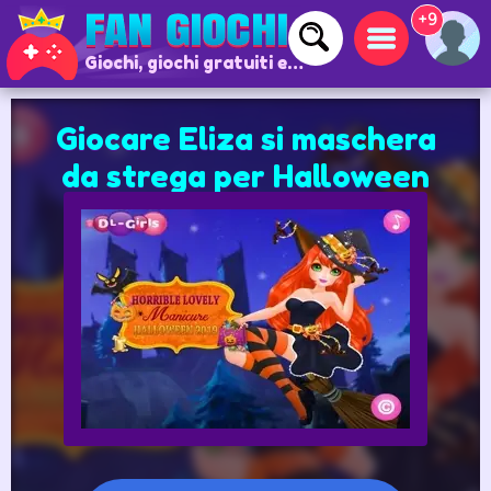
+9
Giochi, giochi gratuiti e giochi online
Giocare Eliza si maschera
da strega per Halloween