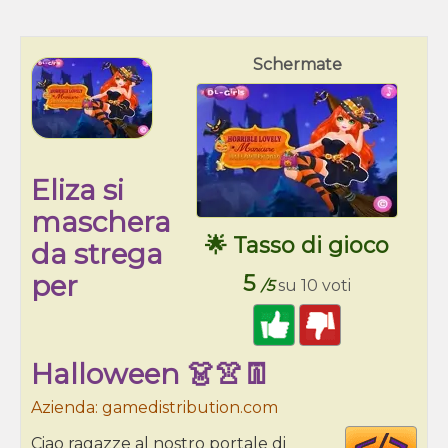
Schermate
Eliza si
maschera
🌟 Tasso di gioco
da strega
per
5
/5
su 10 voti
Halloween 👗👚👖
Azienda: gamedistribution.com
Cod
Ciao ragazze al nostro portale di