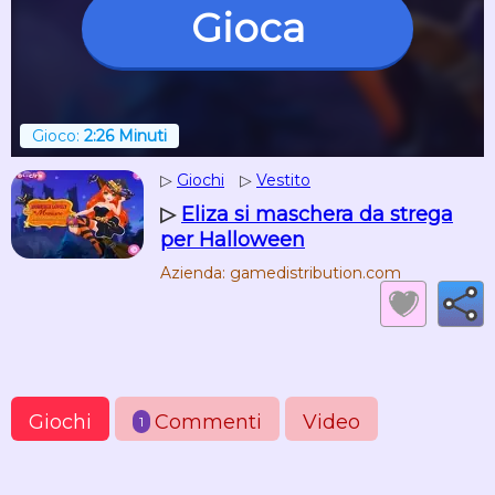
Gioca
Gioco:
2:26 Minuti
▷
Giochi
▷
Vestito
▷
Eliza si maschera da strega
per Halloween
Azienda: gamedistribution.com
Giochi
Commenti
Video
1