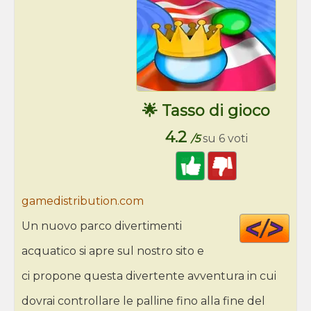
🌟 Tasso di gioco
4.2
/5
su 6 voti
gamedistribution.com
Cod
Un nuovo parco divertimenti
HT
acquatico si apre sul nostro sito e
ci propone questa divertente avventura in cui
dovrai controllare le palline fino alla fine del