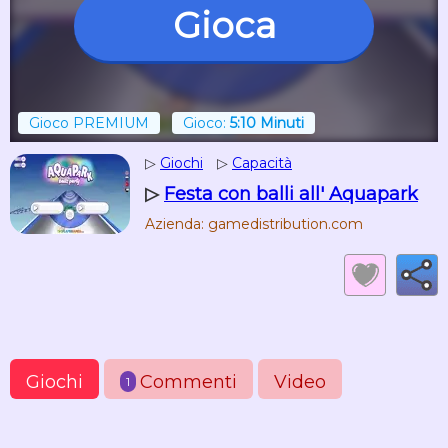
Gioca
Gioco PREMIUM
Gioco:
5:10 Minuti
▷
Giochi
▷
Capacità
▷
Festa con balli all' Aquapark
Azienda: gamedistribution.com
Giochi
Commenti
Video
1