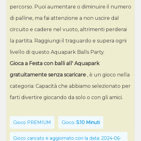
percorso. Puoi aumentare o diminuire il numero
di palline, ma fai attenzione a non uscire dal
circuito e cadere nel vuoto, altrimenti perderai
la partita. Raggiungi il traguardo e supera ogni
livello di questo Aquapark Balls Party.
Gioca a Festa con balli all' Aquapark
gratuitamente senza scaricare
, è un gioco nella
categoria: Capacità che abbiamo selezionato per
farti divertire giocando da solo o con gli amici.
Gioco PREMIUM
Gioco:
5:10 Minuti
Gioco caricato e aggiornato con la data: 2024-06-