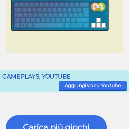
GAMEPLAYS, YOUTUBE
Aggiungi video Youtube
Carica più giochi