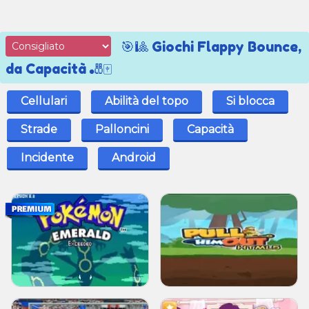
🎯🎱 Giochi Flappy Bounce,
da Capacità 🎳🀄
Cellulari
Abilità del topo
Si blocca
Strade
Palloncini
Capacità
Incidente
Android