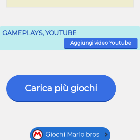
GAMEPLAYS, YOUTUBE
Aggiungi video Youtube
Carica più giochi
Giochi Mario bros