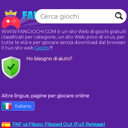
WWW.FANGIOCHI.COM è un sito Web di giochi gratuiti
classificati per categorie, un sito Web privo di virus, per
tutte le età e per giocare senza download dal browser.
Il tuo sito web
Giochi
!!!
Ho bisogno di aiuto?
Altre lingue, pagine per giocare online
Italiano
FNF vs Flippy: Flipped Out (Full Release)