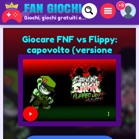
+9
Giochi, giochi gratuiti e giochi online
Giocare FNF vs Flippy:
capovolto (versione
completa)