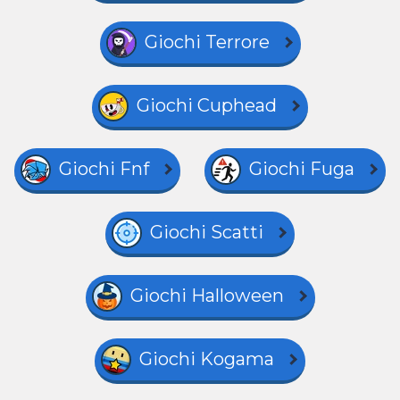
Giochi Terrore
Giochi Cuphead
Giochi Fnf
Giochi Fuga
Giochi Scatti
Giochi Halloween
Giochi Kogama