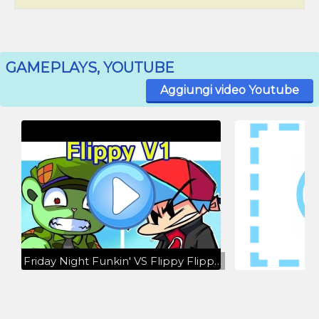
GAMEPLAYS, YOUTUBE
Aggiungi video Youtube
Friday Night Funkin' VS Flippy Flipped Out V1 FULL WEEK + Cutscenes (FNF Mod) (Happy Tree Friends)