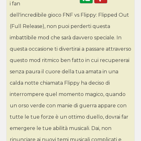
i fan
dell'incredibile gioco FNF vs Flippy: Flipped Out
(Full Release), non puoi perderti questa
imbattibile mod che sarà davvero speciale. In
questa occasione ti divertirai a passare attraverso
questo mod ritmico ben fatto in cui recupererai
senza paura il cuore della tua amata in una
calda notte chiamata Flippy ha deciso di
interrompere quel momento magico, quando
un orso verde con manie di guerra appare con
tutte le tue forze è un ottimo duello, dovrai far
emergere le tue abilità musicali. Dai, non
rinunciare ai nuovi temi musicali complicati e