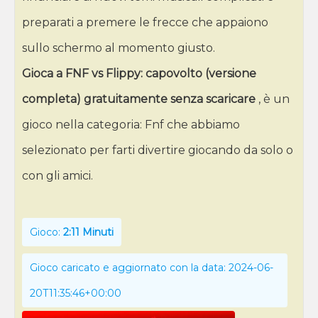
preparati a premere le frecce che appaiono
sullo schermo al momento giusto.
Gioca a FNF vs Flippy: capovolto (versione
completa) gratuitamente senza scaricare
, è un
gioco nella categoria: Fnf che abbiamo
selezionato per farti divertire giocando da solo o
con gli amici.
Gioco:
2:11 Minuti
Gioco caricato e aggiornato con la data: 2024-06-
20T11:35:46+00:00