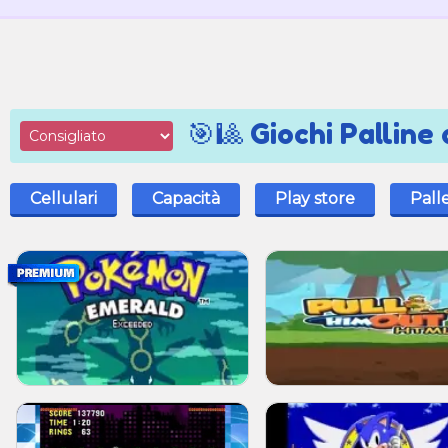
🎯🎱 Giochi Palline 
Cellulari
Capacità
Play store
Pall