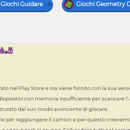
Giochi Guidare
Giochi Geometry 
🎱🎳
ato nel Play Store e ora viene fornito con la sua vers
ispositivi con memoria insufficiente per scaricare l' 
turato dal suo modo avvincente di giocare.
alle per raggiungere il camion e per questo creeremo