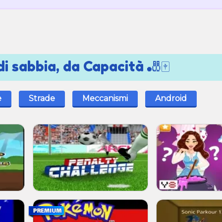
di sabbia, da Capacità 🎳🀄
e
Strade
Meccanismi
Android