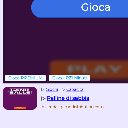
Gioca
Gioco PREMIUM
Gioco:
6:21 Minuti
▷
Giochi
▷
Capacità
▷
Palline di sabbia
Azienda: gamedistribution.com