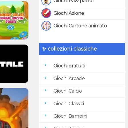
Giochi Paw patrol
Giochi Azione
Giochi Cartone animato
✨ collezioni classiche
Giochi gratuiti
Giochi Arcade
Giochi Calcio
Giochi Classici
Giochi Bambini