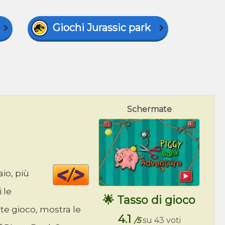
Giochi Jurassic park
Schermate
Code
io, più
HTML
 le
🌟 Tasso di gioco
te gioco, mostra le
4.1
/5
su 43 voti