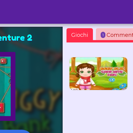
Giochi
Comment
1
enture 2