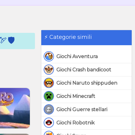
⚡ Categorie simili
🛡️
Giochi Avventura
Giochi Crash bandicoot
Giochi Naruto shippuden
Giochi Minecraft
Giochi Guerre stellari
Giochi Robotnik