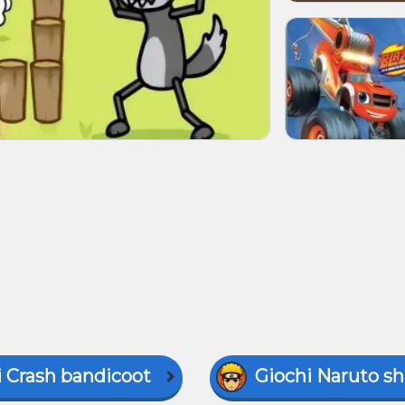
i Crash bandicoot
Giochi Naruto s