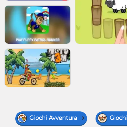
Giochi Avventura
Gioch