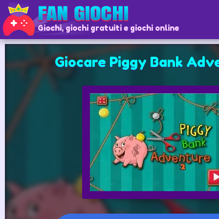
Giochi, giochi gratuiti e giochi online
Giocare Piggy Bank Adv