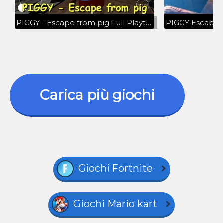
PIGGY - Escape from pig Full Playthrough (Horror Game)
Carica più giochi
Giochi Fortnite
Giochi Mario kart