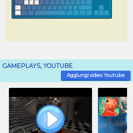
GAMEPLAYS, YOUTUBE
Aggiungi video Youtube