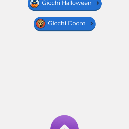
Giochi Halloween
Giochi Doom