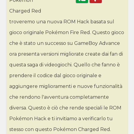
Pokémon
Charged Red
troveremo una nuova ROM Hack basata sul
gioco originale Pokémon Fire Red. Questo gioco
che è stato un successo su GameBoy Advance
ora presenta versioni migliorate create dai fan di
questa saga di videogiochi. Quello che fanno è
prendere il codice dal gioco originale e
aggiungere miglioramenti e nuove funzionalità
che rendono l'avventura completamente
diversa. Questo è ciò che rende speciali le ROM
Pokémon Hack e ti invitiamo a verificarlo tu
stesso con questo Pokémon Charged Red.