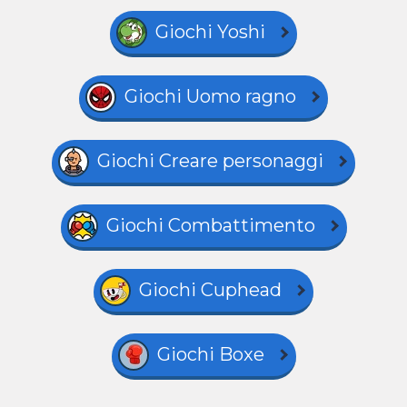
Giochi Yoshi
Giochi Uomo ragno
Giochi Creare personaggi
Giochi Combattimento
Giochi Cuphead
Giochi Boxe