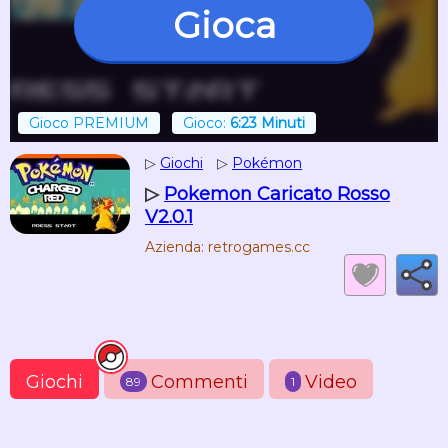
Gioca
Gioco PREMIUM
Gioco:
6:23 Minuti
▷
Giochi
▷
Pokémon
▷
Pokemon Caricato Rosso
V2.0.1
Azienda: retrogames.cc
Giochi
Commenti
Video
89
1