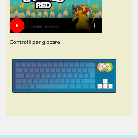
Controlli per giocare