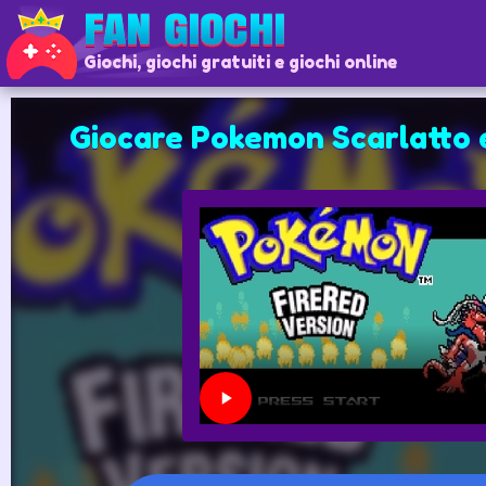
Giochi, giochi gratuiti e giochi online
Giocare Pokemon Scarlatto e