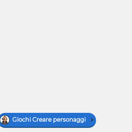
Giochi Creare personaggi