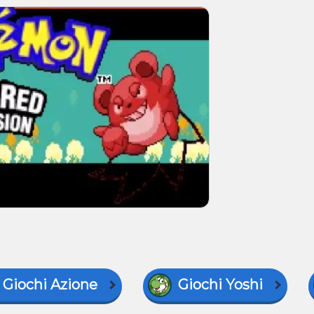
Giochi Azione
Giochi Yoshi