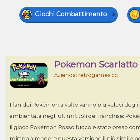
Giochi Combattimento
Pokemon Scarlatto e 
Azienda: retrogames.cc
I fan dei Pokémon a volte vanno più veloci degl
ambientata negli ultimi titoli del franchise: Po
il gioco Pokémon Rosso fuoco è stato preso co
mirano a rendere questa versione il più simile p