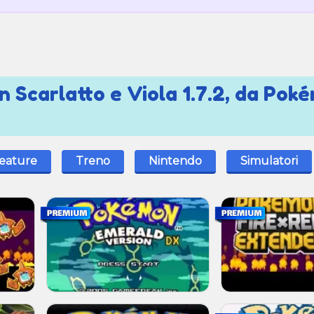
 Scarlatto e Viola 1.7.2, da Pok
eature
Treno
Nintendo
Simulatori