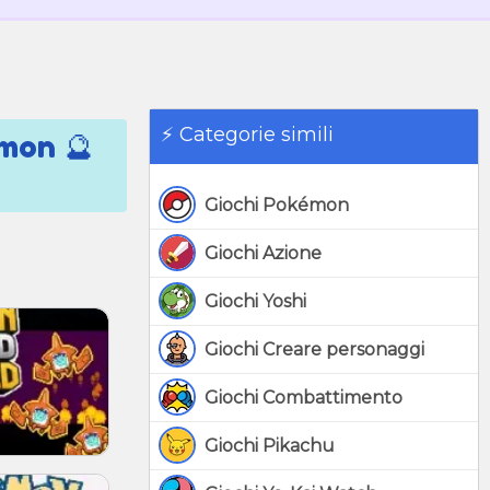
⚡ Categorie simili
émon 🔮
Giochi Pokémon
Giochi Azione
Giochi Yoshi
Giochi Creare personaggi
Giochi Combattimento
Giochi Pikachu