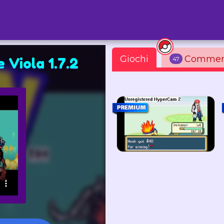
Giochi
Commen
47
 Viola 1.7.2