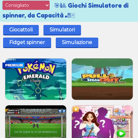
🎯🎱 Giochi Simulatore di
spinner, da Capacità 🎳🀄
Giocattoli
Simulatori
Fidget spinner
Simulazione