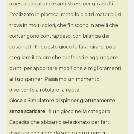
questo giocattolo è anti-stress per gli adulti.
Realizzato in plastica, metallo o altri materiali, si
trova in molti colori, che finiscono in anelli che
contengono contrappeso, con bilancia dei
cuscinetti. In questo gioco lo farai girare, puoi
scegliere il colore che preferisci e aggiungere
punti per apportare modifiche e miglioramenti
al tuo spinner. Passiamo un momento
divertente a rotolare la ruota.
Gioca a Simulatore di spinner gratuitamente
senza scaricare
, è un gioco nella categoria:
Capacità che abbiamo selezionato per farti
divertire giocando da solo o con gli amici.