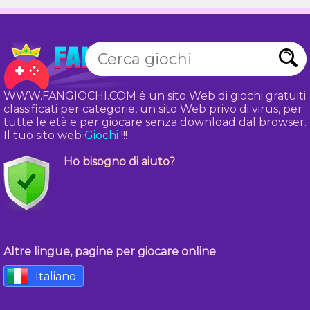
WWW.FANGIOCHI.COM è un sito Web di giochi gratuiti
classificati per categorie, un sito Web privo di virus, per
tutte le età e per giocare senza download dal browser.
Il tuo sito web
Giochi
!!!
Ho bisogno di aiuto?
Altre lingue, pagine per giocare online
Italiano