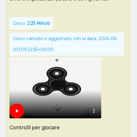
Gioco:
2:25 Minuti
Gioco caricato e aggiornato con la data: 2024-06-
20T09:22:55+00:00
Controlli per giocare