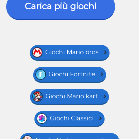
Carica più giochi
Giochi Mario bros
Giochi Fortnite
Giochi Mario kart
Giochi Classici