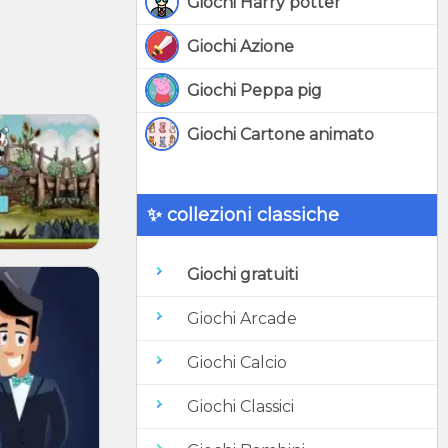
Giochi Harry potter
Giochi Azione
Giochi Peppa pig
Giochi Cartone animato
✨ collezioni classiche
Giochi gratuiti
Giochi Arcade
Giochi Calcio
Giochi Classici