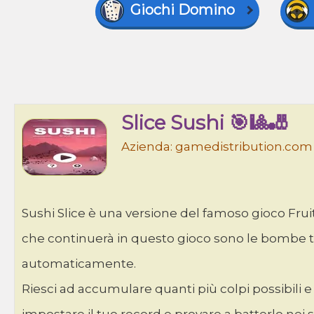
Giochi Domino
Slice Sushi 🎯🎱🎳
Azienda: gamedistribution.com
Sushi Slice è una versione del famoso gioco Fruit
che continuerà in questo gioco sono le bombe tem
automaticamente.
Riesci ad accumulare quanti più colpi possibili e