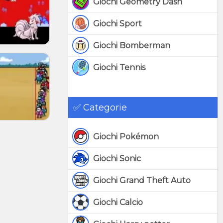
Giochi Geometry Dash
Giochi Sport
Giochi Bomberman
Giochi Tennis
✅ Categorie
Giochi Pokémon
Giochi Sonic
Giochi Grand Theft Auto
Giochi Calcio