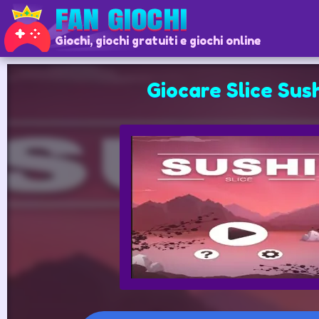
Giochi, giochi gratuiti e giochi online
Giocare Slice Sus