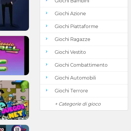
Giochi Bambini
Giochi Azione
Giochi Piattaforme
Giochi Ragazze
Giochi Vestito
Giochi Combattimento
Giochi Automobili
Giochi Terrore
+ Categorie di gioco