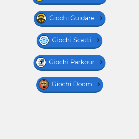
Giochi Guidare
Giochi Scatti
Giochi Parkour
Giochi Doom