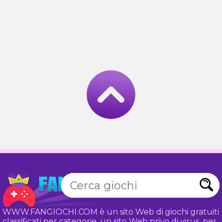
WWW.FANGIOCHI.COM è un sito Web di giochi gratuiti
classificati per categorie, un sito Web privo di virus, per