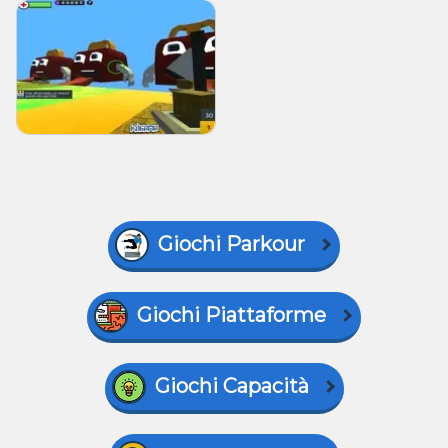
Giochi Parkour
Giochi Piattaforme
Giochi Capacità