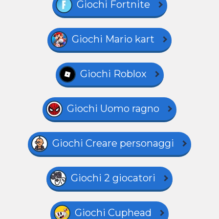
Giochi Fortnite
Giochi Mario kart
Giochi Roblox
Giochi Uomo ragno
Giochi Creare personaggi
Giochi 2 giocatori
Giochi Cuphead