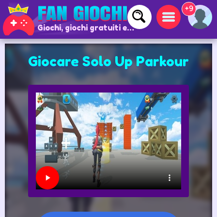
+9
Giochi, giochi gratuiti e giochi online
Giocare Solo Up Parkour