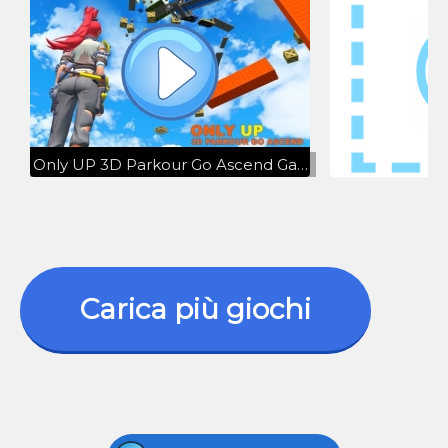
Only UP 3D Parkour Go Ascend Gameplay
Carica più giochi